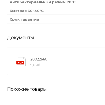
Антибактериальный режим 70°С
Быстрая 30' 40°C
Срок гарантии
Документы
20022660
9,6 мб
Похожие товары