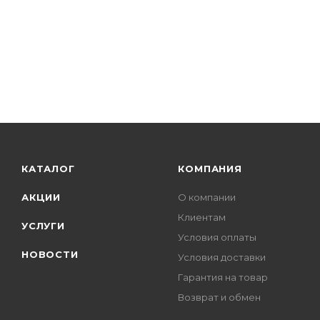
КАТАЛОГ
КОМПАНИЯ
АКЦИИ
О компании
Клиентам
УСЛУГИ
Условия оплаты
НОВОСТИ
Условия доставки
Гарантия на товар
Возврат и обмен