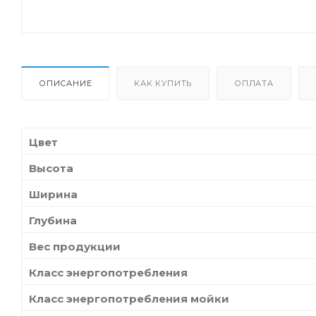
ОПИСАНИЕ
КАК КУПИТЬ
ОПЛАТА
Цвет
Высота
Ширина
Глубина
Вес продукции
Класс энергопотребления
Класс энергопотребления мойки