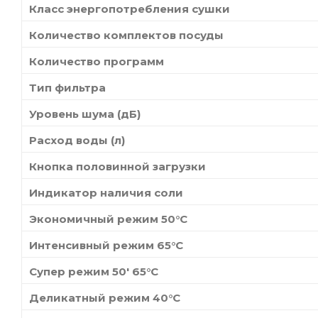
Класс энергопотребления сушки
Количество комплектов посуды
Количество программ
Тип фильтра
Уровень шума (дБ)
Расход воды (л)
Кнопка половинной загрузки
Индикатор наличия соли
Экономичный режим 50°С
Интенсивный режим 65°С
Супер режим 50' 65°С
Деликатный режим 40°С