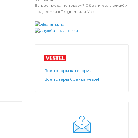
Есть вопросы по товару? Обратитесь в службу
поддержки в Telegram или Max.
Все товары категории
Все товары бренда Vestel