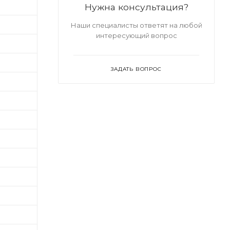
Нужна консультация?
Наши специалисты ответят на любой
интересующий вопрос
ЗАДАТЬ ВОПРОС