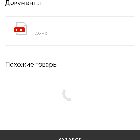
Документы
1
10,6 мб
Похожие товары
КАТАЛОГ