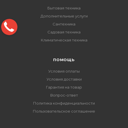
Бытовая техника
Дополнительные услуги
Сантехника
Садовая техника
Климатическая техника
ПОМОЩЬ
Условия оплаты
Условия доставки
Гарантия на товар
Вопрос-ответ
Политика конфиденциальности
Пользовательское соглашение