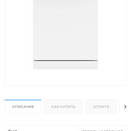
ОПИСАНИЕ
КАК КУПИТЬ
ОПЛАТА
Д