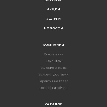
АКЦИИ
УСЛУГИ
НОВОСТИ
КОМПАНИЯ
О компании
Клиентам
Условия оплаты
Условия доставки
Гарантия на товар
Возврат и обмен
КАТАЛОГ