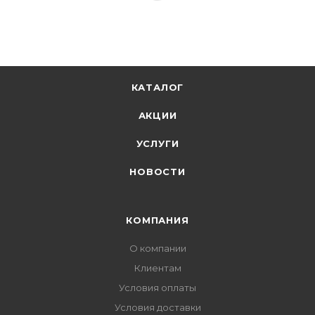
КАТАЛОГ
АКЦИИ
УСЛУГИ
НОВОСТИ
КОМПАНИЯ
О компании
Клиентам
Условия оплаты
Условия доставки