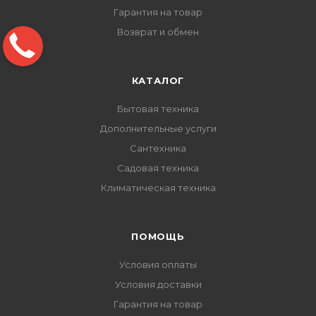
Гарантия на товар
Возврат и обмен
КАТАЛОГ
Бытовая техника
Дополнительные услуги
Сантехника
Садовая техника
Климатическая техника
ПОМОЩЬ
Условия оплаты
Условия доставки
Гарантия на товар