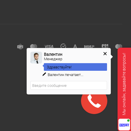
Валентин
Мы онлайн, задавайте вопросы!
Менеджер
Здравствуйте!
Валентин
печатает...