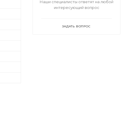
Наши специалисты ответят на любой
интересующий вопрос
ЗАДАТЬ ВОПРОС