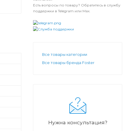
Есть вопросы по товару? Обратитесь в службу
поддержки в Telegram или Max.
Все товары категории
Все товары бренда Foster
Нужна консультация?