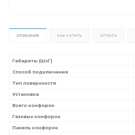
ОПИСАНИЕ
КАК КУПИТЬ
ОПЛАТА
Габариты (ШхГ)
Способ подключения
Тип поверхности
Установка
Всего конфорок
Газовых конфорок
Панель конфорок