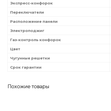
Экспресс-конфорок
Переключатели
Расположение панели
Электроподжиг
Газ-контроль конфорок
Цвет
Чугунные решетки
Срок гарантии
Похожие товары