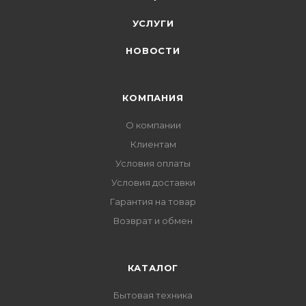
УСЛУГИ
НОВОСТИ
КОМПАНИЯ
О компании
Клиентам
Условия оплаты
Условия доставки
Гарантия на товар
Возврат и обмен
КАТАЛОГ
Бытовая техника