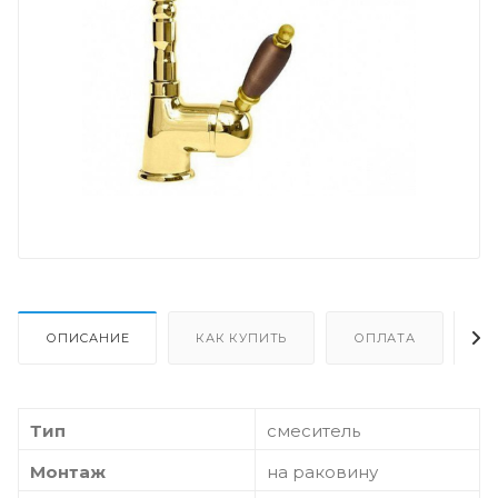
ОПИСАНИЕ
КАК КУПИТЬ
ОПЛАТА
Д
Тип
смеситель
Монтаж
на раковину