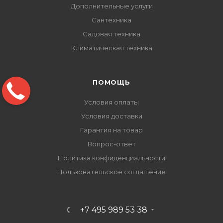
Дополнительные услуги
Сантехника
Садовая техника
Климатическая техника
ПОМОЩЬ
Условия оплаты
Условия доставки
Гарантия на товар
Вопрос-ответ
Политика конфиденциальности
Пользовательское соглашение
+7 495 989 53 38