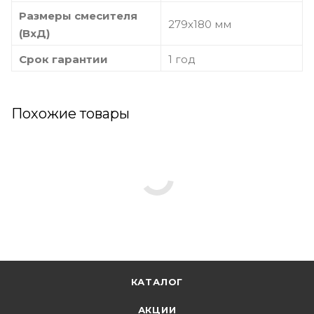
Размеры смесителя
279х180 мм
(ВхД)
Срок гарантии
1 год
Похожие товары
КАТАЛОГ
АКЦИИ