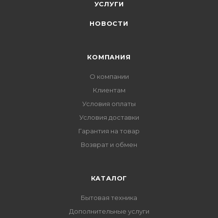
УСЛУГИ
НОВОСТИ
КОМПАНИЯ
О компании
Клиентам
Условия оплаты
Условия доставки
Гарантия на товар
Возврат и обмен
КАТАЛОГ
Бытовая техника
Дополнительные услуги