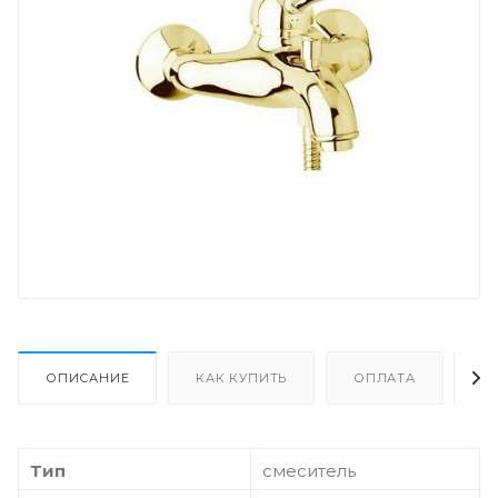
ОПИСАНИЕ
КАК КУПИТЬ
ОПЛАТА
Д
Тип
смеситель