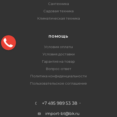
Сантехника
Садовая техника
Климатическая техника
ПОМОЩЬ
Условия оплаты
Условия доставки
Гарантия на товар
Вопрос-ответ
Политика конфиденциальности
Пользовательское соглашение
+7 495 989 53 38
import-bt@bk.ru