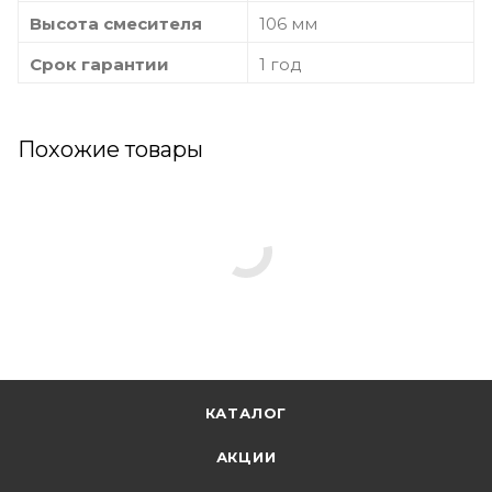
Высота смесителя
106 мм
Срок гарантии
1 год
Похожие товары
КАТАЛОГ
АКЦИИ