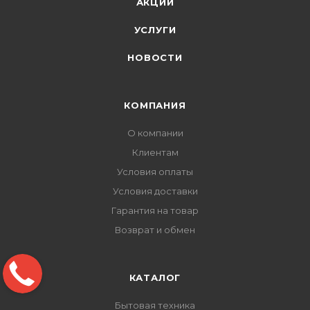
АКЦИИ
УСЛУГИ
НОВОСТИ
КОМПАНИЯ
О компании
Клиентам
Условия оплаты
Условия доставки
Гарантия на товар
Возврат и обмен
КАТАЛОГ
Бытовая техника