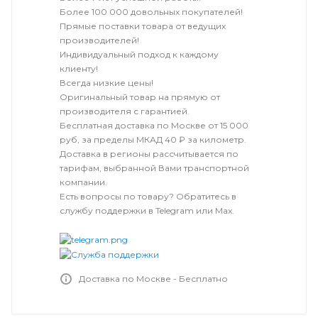
Более 100 000 довольных покупателей!
Прямые поставки товара от ведущих
производителей!
Индивидуальный подход к каждому
клиенту!
Всегда низкие цены!
Оригинальный товар на прямую от
производителя с гарантией.
Бесплатная доставка по Москве от 15 000
руб, за пределы МКАД 40 ₽ за километр.
Доставка в регионы рассчитывается по
тарифам, выбранной Вами транспортной
компании.
Есть вопросы по товару? Обратитесь в
службу поддержки в Telegram или Max.
Доставка по Москве - Бесплатно