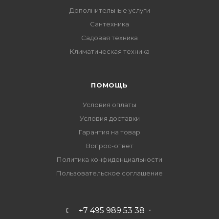
Дополнительные услуги
Сантехника
Садовая техника
Климатическая техника
ПОМОЩЬ
Условия оплаты
Условия доставки
Гарантия на товар
Вопрос-ответ
Политика конфиденциальности
Пользовательское соглашение
+7 495 989 53 38