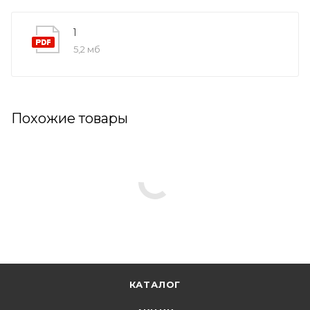
1
5,2 мб
Похожие товары
КАТАЛОГ