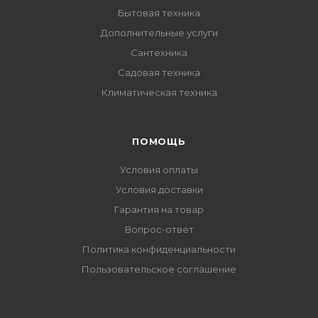
Бытовая техника
Дополнительные услуги
Сантехника
Садовая техника
Климатическая техника
ПОМОЩЬ
Условия оплаты
Условия доставки
Гарантия на товар
Вопрос-ответ
Политика конфиденциальности
Пользовательское соглашение