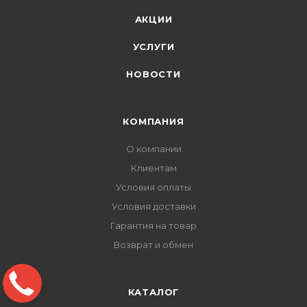
АКЦИИ
УСЛУГИ
НОВОСТИ
КОМПАНИЯ
О компании
Клиентам
Условия оплаты
Условия доставки
Гарантия на товар
Возврат и обмен
КАТАЛОГ