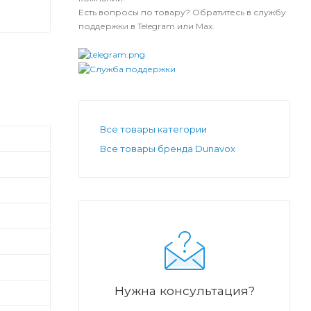
Есть вопросы по товару? Обратитесь в службу
поддержки в Telegram или Max.
Все товары категории
Все товары бренда Dunavox
Нужна консультация?