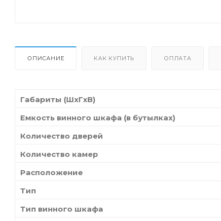
ОПИСАНИЕ
КАК КУПИТЬ
ОПЛАТА
Габариты (ШxГxВ)
Емкость винного шкафа (в бутылках)
Количество дверей
Количество камер
Расположение
Тип
Тип винного шкафа