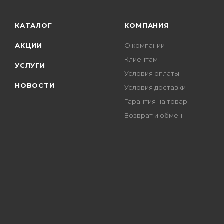
КАТАЛОГ
КОМПАНИЯ
АКЦИИ
О компании
Клиентам
УСЛУГИ
Условия оплаты
НОВОСТИ
Условия доставки
Гарантия на товар
Возврат и обмен