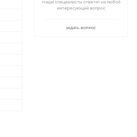
Наши специалисты ответят на любой
интересующий вопрос
ЗАДАТЬ ВОПРОС