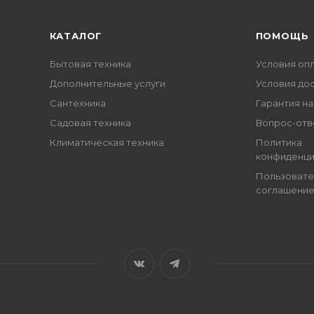
КАТАЛОГ
ПОМОЩЬ
Бытовая техника
Условия оп
Дополнительные услуги
Условия до
Сантехника
Гарантия на
Садовая техника
Вопрос-отв
Климатическая техника
Политика
конфиденци
Пользовате
соглашени