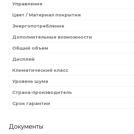
Управление
Цвет / Материал покрытия
Энергопотребление
Дополнительные возможности
Общий объем
Дисплей
Климатический класс
Уровень шума
Страна-производитель
Срок гарантии
Документы