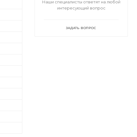
Наши специалисты ответят на любой
интересующий вопрос
ЗАДАТЬ ВОПРОС