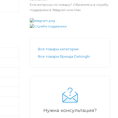
Есть вопросы по товару? Обратитесь в службу
поддержки в Telegram или Max.
Все товары категории
Все товары бренда Delonghi
Нужна консультация?