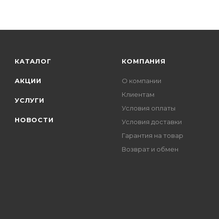
КАТАЛОГ
КОМПАНИЯ
АКЦИИ
О компании
Клиентам
УСЛУГИ
Условия оплаты
НОВОСТИ
Условия доставки
Гарантия на товар
Возврат и обмен