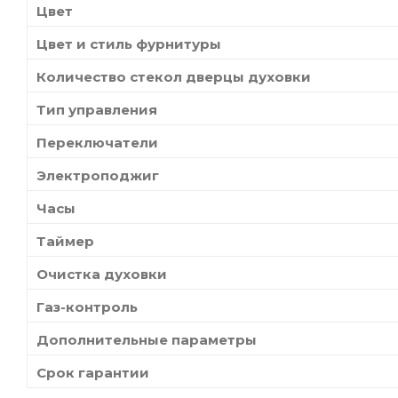
Цвет
Цвет и стиль фурнитуры
Количество стекол дверцы духовки
Тип управления
Переключатели
Электроподжиг
Часы
Таймер
Очистка духовки
Газ-контроль
Дополнительные параметры
Срок гарантии