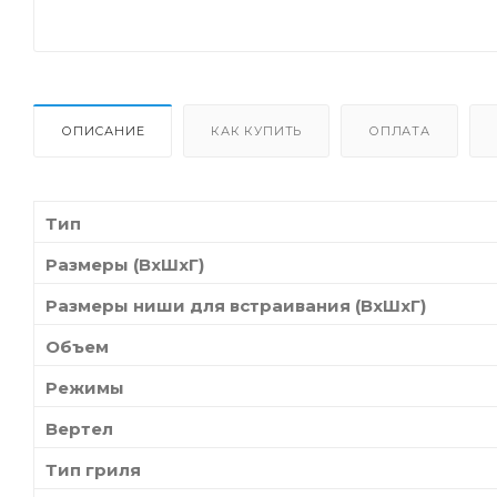
ОПИСАНИЕ
КАК КУПИТЬ
ОПЛАТА
Тип
Размеры (ВхШхГ)
Размеры ниши для встраивания (ВхШхГ)
Объем
Режимы
Вертел
Тип гриля