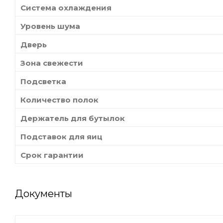
Система охлаждения
Уровень шума
Дверь
Зона свежести
Подсветка
Количество полок
Держатель для бутылок
Подставок для яиц
Срок гарантии
Документы