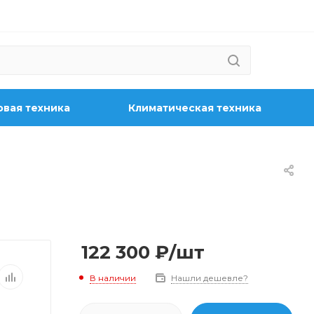
вая техника
Климатическая техника
122 300
₽
/шт
В наличии
Нашли дешевле?