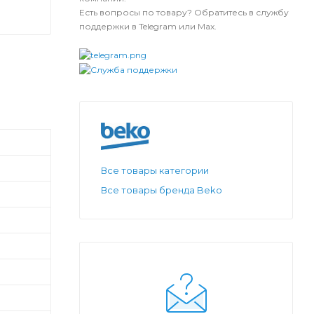
Есть вопросы по товару? Обратитесь в службу
поддержки в Telegram или Max.
Все товары категории
Все товары бренда Beko