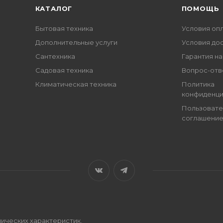
КАТАЛОГ
ПОМОЩЬ
Бытовая техника
Условия оп
Дополнительные услуги
Условия до
Сантехника
Гарантия на
Садовая техника
Вопрос-отв
Климатическая техника
Политика
конфиденци
Пользовате
соглашени
ических характеристик,