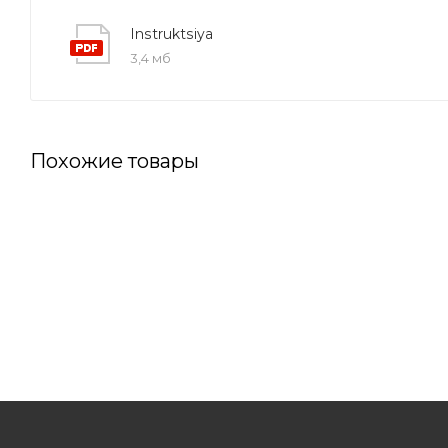
Instruktsiya
3,4 мб
Похожие товары