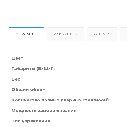
ОПИСАНИЕ
КАК КУПИТЬ
ОПЛАТА
Цвет
Габариты (ВхШхГ)
Вес
Общий объем
Количество полных дверных стеллажей
Мощность замораживания
Тип управления