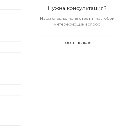
Нужна консультация?
Наши специалисты ответят на любой
интересующий вопрос
ЗАДАТЬ ВОПРОС