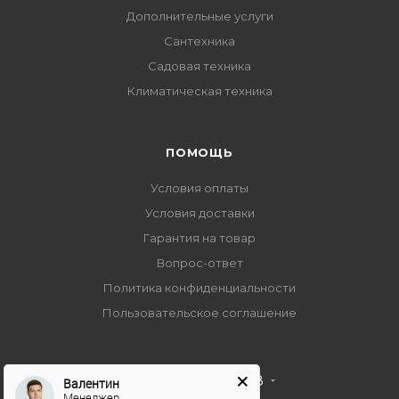
Дополнительные услуги
Сантехника
Садовая техника
Климатическая техника
ПОМОЩЬ
Условия оплаты
Условия доставки
Гарантия на товар
Вопрос-ответ
Политика конфиденциальности
Пользовательское соглашение
+7 495 989 53 38
Валентин
Менеджер