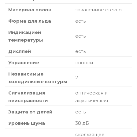
Материал полок
закаленное стекло
Форма для льда
есть
Индикацией
есть
температуры
Дисплей
есть
Управление
кнопки
Независимые
2
холодильные контуры
Сигнализация
оптическая и
неисправности
акустическая
Защита от детей
есть
Уровень шума
38 дБ
скользящее