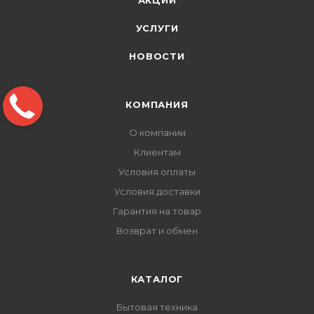
АКЦИИ
УСЛУГИ
НОВОСТИ
КОМПАНИЯ
О компании
Клиентам
Условия оплаты
Условия доставки
Гарантия на товар
Возврат и обмен
КАТАЛОГ
Бытовая техника