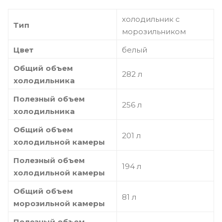
холодильник с
Тип
морозильником
Цвет
белый
Общий объем
282 л
холодильника
Полезный объем
256 л
холодильника
Общий объем
201 л
холодильной камеры
Полезный объем
194 л
холодильной камеры
Общий объем
81 л
морозильной камеры
Полезный объем