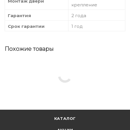
Монтаж двери
крепление
Гарантия
2 года
Срок гарантии
1 год
Похожие товары
КАТАЛОГ