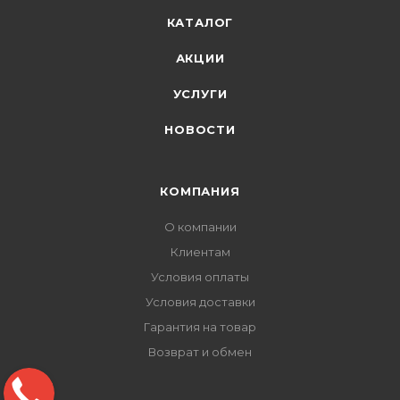
КАТАЛОГ
АКЦИИ
УСЛУГИ
НОВОСТИ
КОМПАНИЯ
О компании
Клиентам
Условия оплаты
Условия доставки
Гарантия на товар
Возврат и обмен