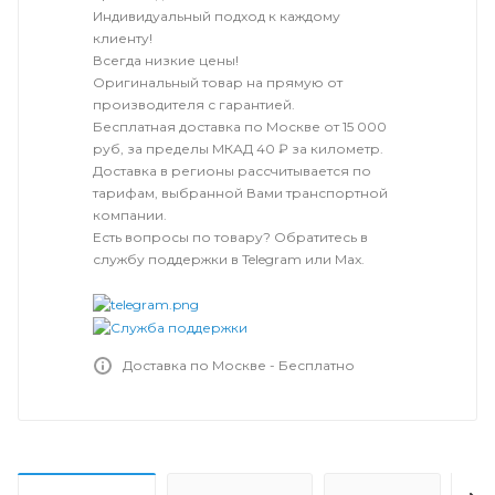
Индивидуальный подход к каждому
клиенту!
Всегда низкие цены!
Оригинальный товар на прямую от
производителя с гарантией.
Бесплатная доставка по Москве от 15 000
руб, за пределы МКАД 40 ₽ за километр.
Доставка в регионы рассчитывается по
тарифам, выбранной Вами транспортной
компании.
Есть вопросы по товару? Обратитесь в
службу поддержки в Telegram или Max.
Доставка по Москве - Бесплатно