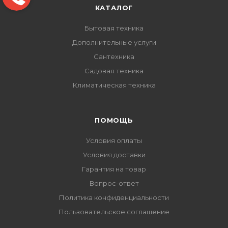
КАТАЛОГ
Бытовая техника
Дополнительные услуги
Сантехника
Садовая техника
Климатическая техника
ПОМОЩЬ
Условия оплаты
Условия доставки
Гарантия на товар
Вопрос-ответ
Политика конфиденциальности
Пользовательское соглашение