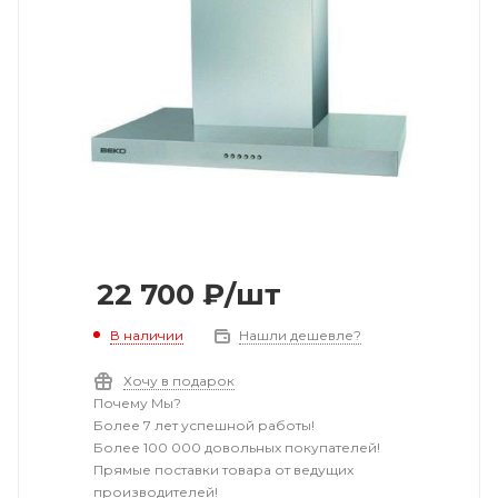
22 700
₽
/шт
В наличии
Нашли дешевле?
Хочу в подарок
Почему Мы?
Более 7 лет успешной работы!
Более 100 000 довольных покупателей!
Прямые поставки товара от ведущих
производителей!