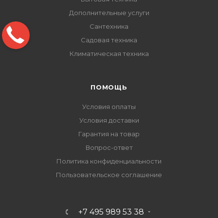
Дополнительные услуги
Сантехника
Садовая техника
Климатическая техника
ПОМОЩЬ
Условия оплаты
Условия доставки
Гарантия на товар
Вопрос-ответ
Политика конфиденциальности
Пользовательское соглашение
+7 495 989 53 38