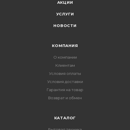
АКЦИИ
УСЛУГИ
НОВОСТИ
КОМПАНИЯ
О компании
Клиентам
Условия оплаты
Условия доставки
Гарантия на товар
Возврат и обмен
КАТАЛОГ
Бытовая техника