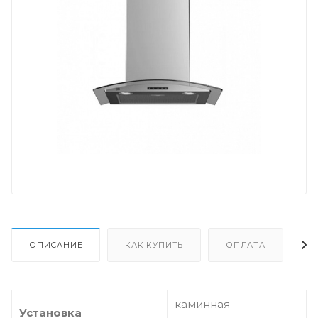
ОПИСАНИЕ
КАК КУПИТЬ
ОПЛАТА
Д
каминная
Установка