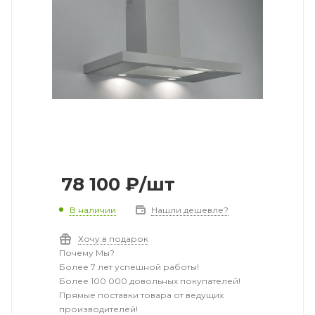
78 100
₽
/шт
В наличии
Нашли дешевле?
Хочу в подарок
Почему Мы?
Более 7 лет успешной работы!
Более 100 000 довольных покупателей!
Прямые поставки товара от ведущих
производителей!