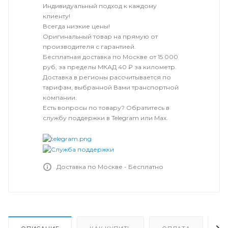
Индивидуальный подход к каждому
клиенту!
Всегда низкие цены!
Оригинальный товар на прямую от
производителя с гарантией.
Бесплатная доставка по Москве от 15 000
руб, за пределы МКАД 40 ₽ за километр.
Доставка в регионы рассчитывается по
тарифам, выбранной Вами транспортной
компании.
Есть вопросы по товару? Обратитесь в
службу поддержки в Telegram или Max.
Доставка по Москве - Бесплатно