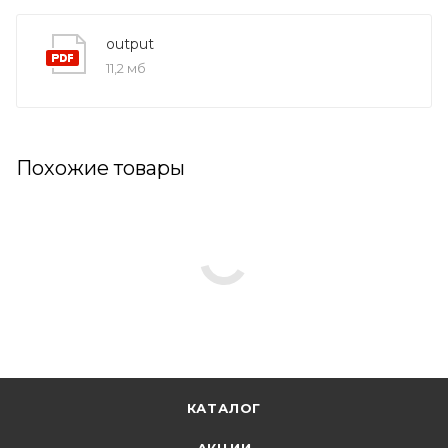
output
11,2 мб
Похожие товары
КАТАЛОГ