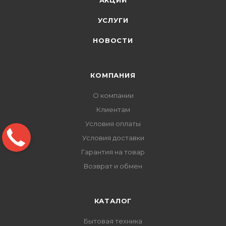
АКЦИИ
УСЛУГИ
НОВОСТИ
КОМПАНИЯ
О компании
Клиентам
Условия оплаты
Условия доставки
Гарантия на товар
Возврат и обмен
КАТАЛОГ
Бытовая техника