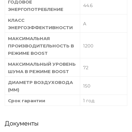
ГОДОВОЕ
44.6
ЭНЕРГОПОТРЕБЛЕНИЕ
КЛАСС
A
ЭНЕРГОЭФФЕКТИВНОСТИ
МАКСИМАЛЬНАЯ
ПРОИЗВОДИТЕЛЬНОСТЬ В
1200
РЕЖИМЕ BOOST
МАКСИМАЛЬНЫЙ УРОВЕНЬ
72
ШУМА В РЕЖИМЕ BOOST
ДИАМЕТР ВОЗДУХОВОДА
150
(ММ)
Срок гарантии
1 год
Документы