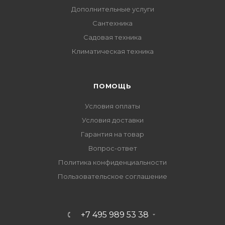
Дополнительные услуги
Сантехника
Садовая техника
Климатическая техника
ПОМОЩЬ
Условия оплаты
Условия доставки
Гарантия на товар
Вопрос-ответ
Политика конфиденциальности
Пользовательское соглашение
+7 495 989 53 38