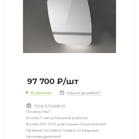
97 700
₽
/шт
В наличии
Нашли дешевле?
Хочу в подарок
Почему Мы?
Более 7 лет успешной работы!
Более 100 000 довольных покупателей!
Прямые поставки товара от ведущих
производителей!