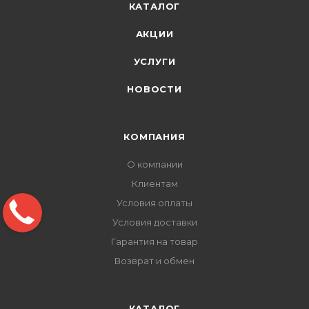
КАТАЛОГ
АКЦИИ
УСЛУГИ
НОВОСТИ
КОМПАНИЯ
О компании
Клиентам
Условия оплаты
Условия доставки
Гарантия на товар
Возврат и обмен
КАТАЛОГ