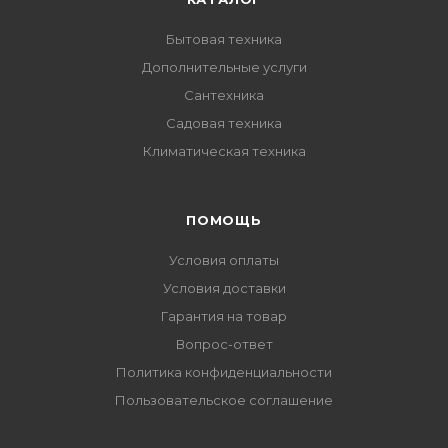
Бытовая техника
Дополнительные услуги
Сантехника
Садовая техника
Климатическая техника
ПОМОЩЬ
Условия оплаты
Условия доставки
Гарантия на товар
Вопрос-ответ
Политика конфиденциальности
Пользовательское соглашение