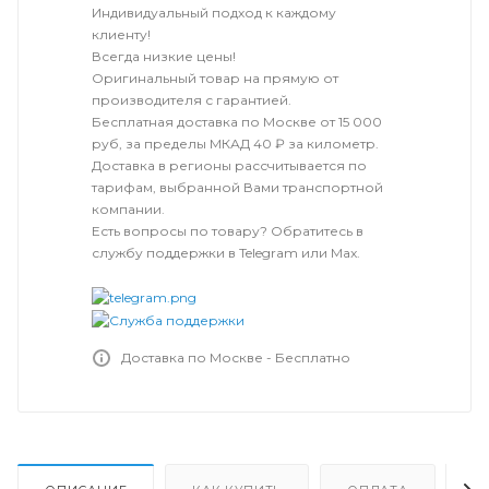
Индивидуальный подход к каждому
клиенту!
Всегда низкие цены!
Оригинальный товар на прямую от
производителя с гарантией.
Бесплатная доставка по Москве от 15 000
руб, за пределы МКАД 40 ₽ за километр.
Доставка в регионы рассчитывается по
тарифам, выбранной Вами транспортной
компании.
Есть вопросы по товару? Обратитесь в
службу поддержки в Telegram или Max.
Доставка по Москве - Бесплатно