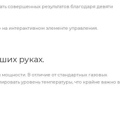
ать совершенных результатов благодаря девяти
-» на интерактивном элементе управления.
ших руках.
мощности. В отличие от стандартных газовых
лировать уровень температуры, что крайне важно в