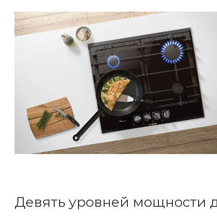
Девять уровней мощности д