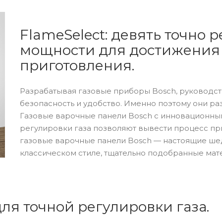
FlameSelect: девять точно
мощности для достижения 
приготовления.
Разрабатывая газовые приборы Bosch, руководст
безопасность и удобство. Именно поэтому они раз
Газовые варочные панели Bosch с инновационны
регулировки газа позволяют вывести процесс при
газовые варочные панели Bosch — настоящие ш
классическом стиле, тщательно подобранные ма
ля точной регулировки газа.