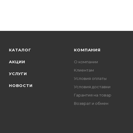
КАТАЛОГ
КОМПАНИЯ
АКЦИИ
О компании
Клиентам
УСЛУГИ
Условия оплаты
НОВОСТИ
Условия доставки
Гарантия на товар
Возврат и обмен