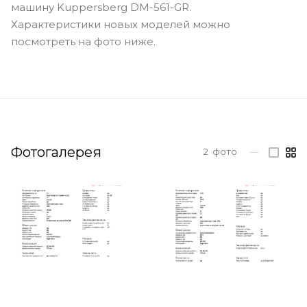
машину Kuppersberg DM-561-GR.
Характеристики новых моделей можно
посмотреть на фото ниже.
Фотогалерея
2
фото
—