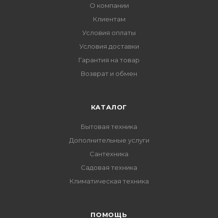
О компании
Клиентам
Условия оплаты
Условия доставки
Гарантия на товар
Возврат и обмен
КАТАЛОГ
Бытовая техника
Дополнительные услуги
Сантехника
Садовая техника
Климатическая техника
ПОМОЩЬ