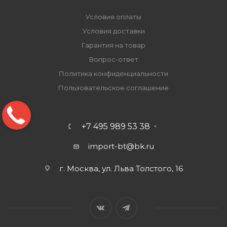
Условия оплаты
Условия доставки
Гарантия на товар
Вопрос-ответ
Политика конфиденциальности
Пользовательское соглашение
+7 495 989 53 38
import-bt@bk.ru
г. Москва, ул. Льва Толстого, 16