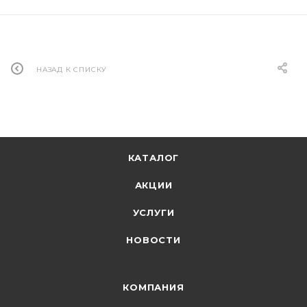
НАЗАД К СПИСКУ
КАТАЛОГ
АКЦИИ
УСЛУГИ
НОВОСТИ
КОМПАНИЯ