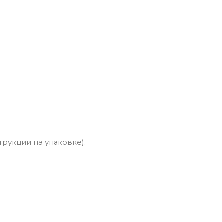
рукции на упаковке).