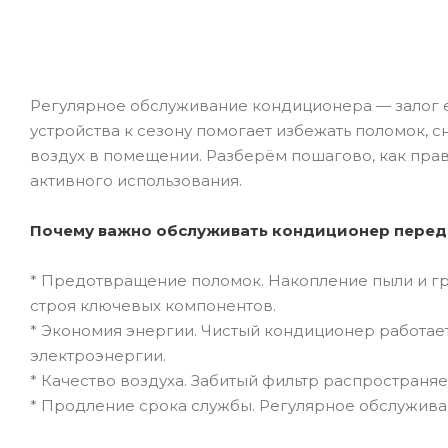
Регулярное обслуживание кондиционера — залог е
устройства к сезону помогает избежать поломок, 
воздух в помещении. Разберём пошагово, как пра
активного использования.
Почему важно обслуживать кондиционер перед
* Предотвращение поломок. Накопление пыли и гр
строя ключевых компонентов.
* Экономия энергии. Чистый кондиционер работае
электроэнергии.
* Качество воздуха. Забитый фильтр распространя
* Продление срока службы. Регулярное обслужива