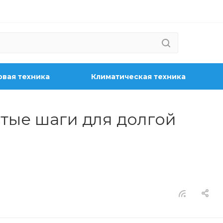
вая техника
Климатическая техника
тые шаги для долгой