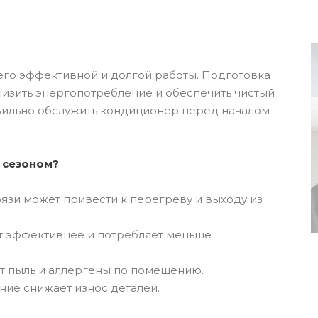
го эффективной и долгой работы. Подготовка
снизить энергопотребление и обеспечить чистый
вильно обслужить кондиционер перед началом
 сезоном?
язи может привести к перегреву и выходу из
т эффективнее и потребляет меньше
ет пыль и аллергены по помещению.
ние снижает износ деталей.