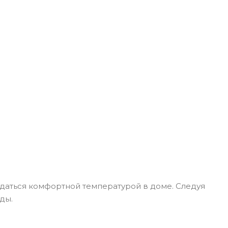
даться комфортной температурой в доме. Следуя
ды.