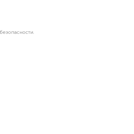
безопасности.