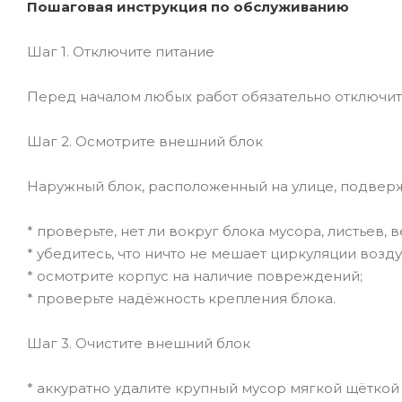
Пошаговая инструкция по обслуживанию
Шаг 1. Отключите питание
Перед началом любых работ обязательно отключит
Шаг 2. Осмотрите внешний блок
Наружный блок, расположенный на улице, подвер
* проверьте, нет ли вокруг блока мусора, листьев, в
* убедитесь, что ничто не мешает циркуляции возду
* осмотрите корпус на наличие повреждений;
* проверьте надёжность крепления блока.
Шаг 3. Очистите внешний блок
* аккуратно удалите крупный мусор мягкой щёткой 