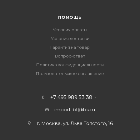
ПОМОЩЬ
Условия оплаты
Условия доставки
Гарантия на товар
Вопрос-ответ
Политика конфиденциальности
Пользовательское соглашение
+7 495 989 53 38
import-bt@bk.ru
г. Москва, ул. Льва Толстого, 16