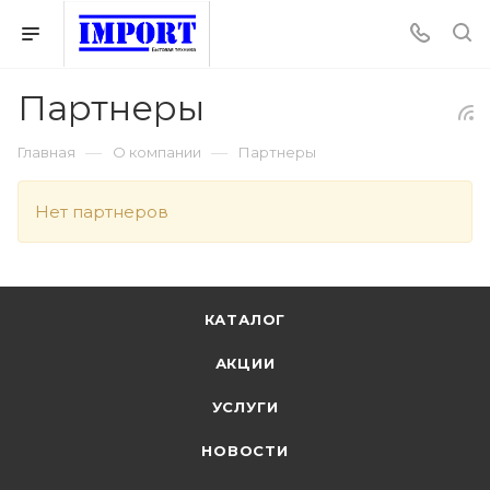
Партнеры
—
—
Главная
О компании
Партнеры
Нет партнеров
КАТАЛОГ
АКЦИИ
УСЛУГИ
НОВОСТИ