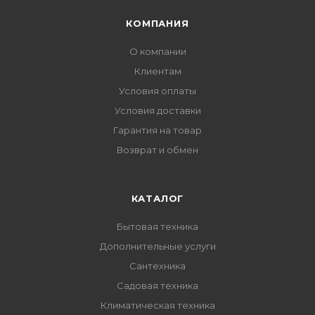
КОМПАНИЯ
О компании
Клиентам
Условия оплаты
Условия доставки
Гарантия на товар
Возврат и обмен
КАТАЛОГ
Бытовая техника
Дополнительные услуги
Сантехника
Садовая техника
Климатическая техника