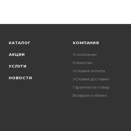
КАТАЛОГ
КОМПАНИЯ
АКЦИИ
О компании
Клиентам
УСЛУГИ
Условия оплаты
НОВОСТИ
Условия доставки
Гарантия на товар
Возврат и обмен