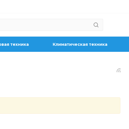
вая техника
Климатическая техника