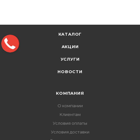
КАТАЛОГ
АКЦИИ
УСЛУГИ
НОВОСТИ
КОМПАНИЯ
О компании
Клиентам
Условия оплаты
Условия доставки