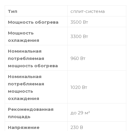
Тип
сплит-система
Мощность обогрева
3500 Вт
Мощность
3300 Вт
охлаждения
Номинальная
потребляемая
960 Вт
мощность обогрева
Номинальная
потребляемая
1020 Вт
мощность
охлаждения
Рекомендованная
до 29 м²
площадь
Напряжение
230 В