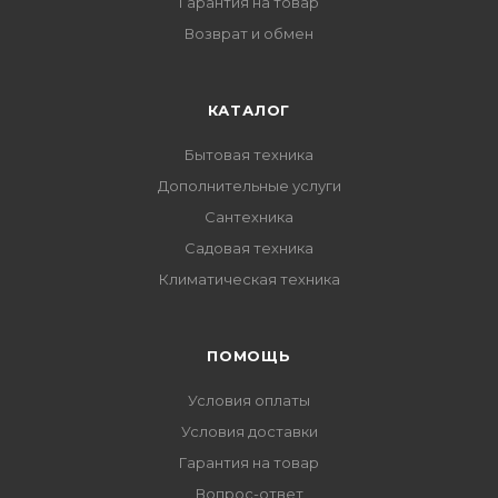
Гарантия на товар
Возврат и обмен
КАТАЛОГ
Бытовая техника
Дополнительные услуги
Сантехника
Садовая техника
Климатическая техника
ПОМОЩЬ
Условия оплаты
Условия доставки
Гарантия на товар
Вопрос-ответ