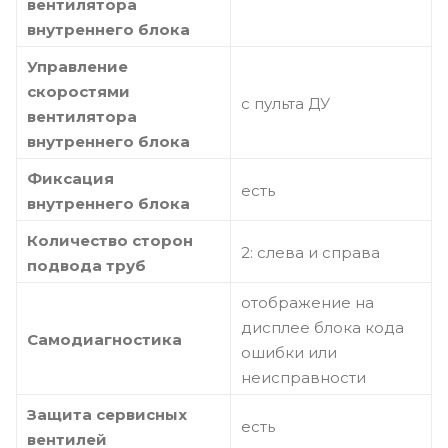
вентилятора
внутреннего блока
Управление
скоростями
с пульта ДУ
вентилятора
внутреннего блока
Фиксация
есть
внутреннего блока
Количество сторон
2: слева и справа
подвода труб
отображение на
дисплее блока кода
Самодиагностика
ошибки или
неисправности
Защита сервисных
есть
вентилей