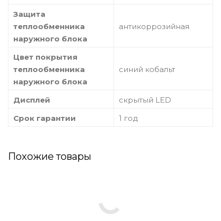
Защита
теплообменника
антикоррозийная
наружного блока
Цвет покрытия
теплообменника
синий кобальт
наружного блока
Дисплей
скрытый LED
Срок гарантии
1 год
Похожие товары