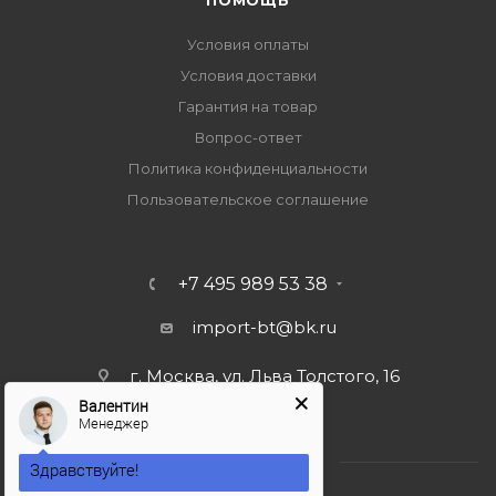
ПОМОЩЬ
Условия оплаты
Условия доставки
Гарантия на товар
Вопрос-ответ
Политика конфиденциальности
Пользовательское соглашение
+7 495 989 53 38
import-bt@bk.ru
г. Москва, ул. Льва Толстого, 16
Валентин
Менеджер
Здравствуйте!