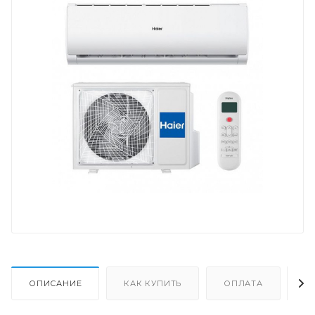
ОПИСАНИЕ
КАК КУПИТЬ
ОПЛАТА
Д