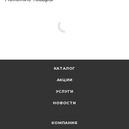
КАТАЛОГ
АКЦИИ
УСЛУГИ
НОВОСТИ
КОМПАНИЯ