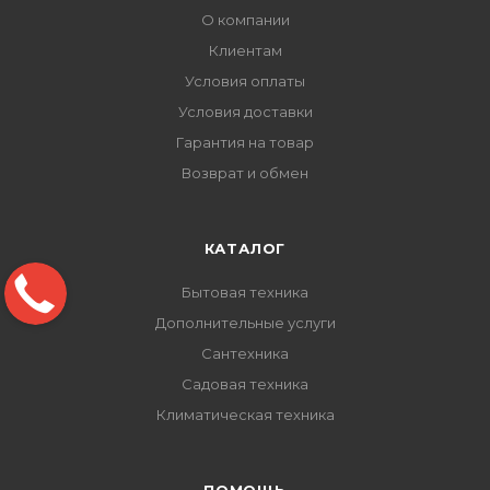
О компании
Клиентам
Условия оплаты
Условия доставки
Гарантия на товар
Возврат и обмен
КАТАЛОГ
Бытовая техника
Дополнительные услуги
Сантехника
Садовая техника
Климатическая техника