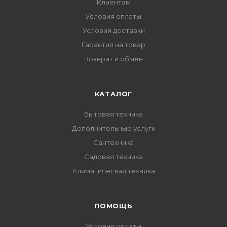
Клиентам
Условия оплаты
Условия доставки
Гарантия на товар
Возврат и обмен
КАТАЛОГ
Бытовая техника
Дополнительные услуги
Сантехника
Садовая техника
Климатическая техника
ПОМОЩЬ
Условия оплаты