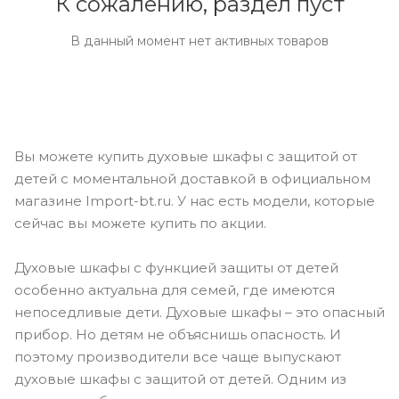
К сожалению, раздел пуст
В данный момент нет активных товаров
Вы можете купить духовые шкафы с защитой от
детей с моментальной доставкой в официальном
магазине Import-bt.ru. У нас есть модели, которые
сейчас вы можете купить по акции.
Духовые шкафы с функцией защиты от детей
особенно актуальна для семей, где имеются
непоседливые дети. Духовые шкафы – это опасный
прибор. Но детям не объяснишь опасность. И
поэтому производители все чаще выпускают
духовые шкафы с защитой от детей. Одним из