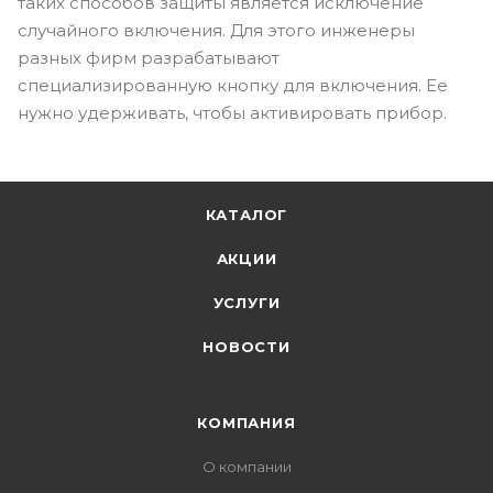
таких способов защиты является исключение
случайного включения. Для этого инженеры
разных фирм разрабатывают
специализированную кнопку для включения. Ее
нужно удерживать, чтобы активировать прибор.
КАТАЛОГ
АКЦИИ
УСЛУГИ
НОВОСТИ
КОМПАНИЯ
О компании