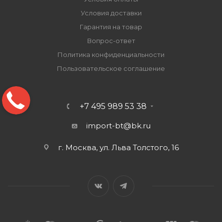
Условия доставки
Гарантия на товар
Вопрос-ответ
Политика конфиденциальности
Пользовательское соглашение
+7 495 989 53 38
import-bt@bk.ru
г. Москва, ул. Льва Толстого, 16