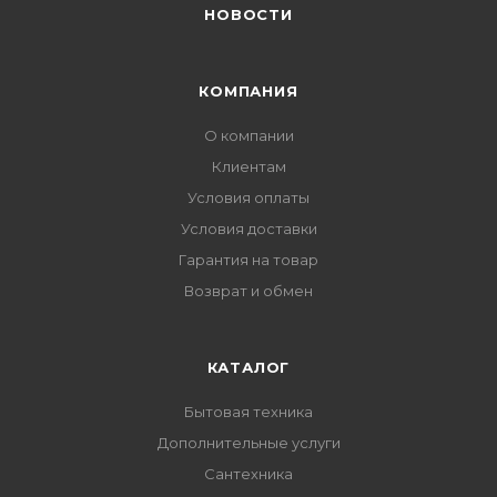
НОВОСТИ
КОМПАНИЯ
О компании
Клиентам
Условия оплаты
Условия доставки
Гарантия на товар
Возврат и обмен
КАТАЛОГ
Бытовая техника
Дополнительные услуги
Сантехника