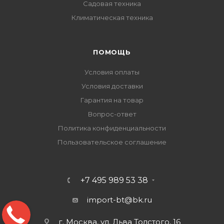
Садовая техника
Климатическая техника
ПОМОЩЬ
Условия оплаты
Условия доставки
Гарантия на товар
Вопрос-ответ
Политика конфиденциальности
Пользовательское соглашение
+7 495 989 53 38
import-bt@bk.ru
г. Москва, ул. Льва Толстого, 16