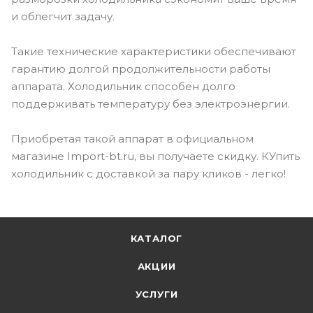
и облегчит задачу.
Такие технические характеристики обеспечивают
гарантию долгой продолжительности работы
аппарата. Холодильник способен долго
поддерживать температуру без электроэнергии.
Приобретая такой аппарат в официальном
магазине Import-bt.ru, вы получаете скидку. КУпить
холодильник с доставкой за пару кликов - легко!
КАТАЛОГ
АКЦИИ
УСЛУГИ