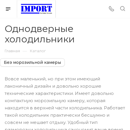
Однодверные
холодильники
—
Главная
Каталог
Без морозильной камеры
Вовсе маленький, но при этом имеющий
лаконичный дизайн и довольно хорошие
технические характеристики. Имеет довольно
компактную морозильную камеру, которая
находится в верхней части холодильника. Работает
такой холодильник практически бесшумно и
совсем не мешает отдыху. Удобный тип
разморозки холодильника сэкономит ваше время