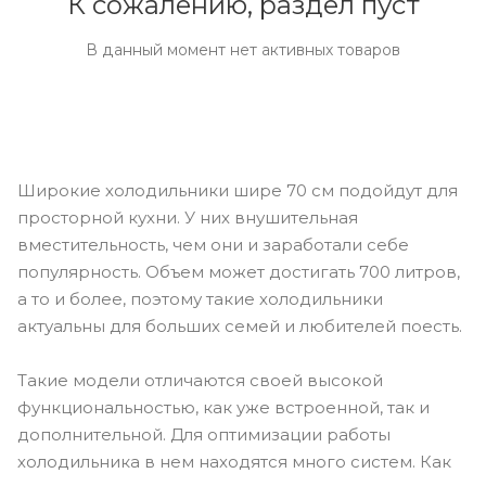
К сожалению, раздел пуст
В данный момент нет активных товаров
Широкие холодильники шире 70 см подойдут для
просторной кухни. У них внушительная
вместительность, чем они и заработали себе
популярность. Объем может достигать 700 литров,
а то и более, поэтому такие холодильники
актуальны для больших семей и любителей поесть.
Такие модели отличаются своей высокой
функциональностью, как уже встроенной, так и
дополнительной. Для оптимизации работы
холодильника в нем находятся много систем. Как