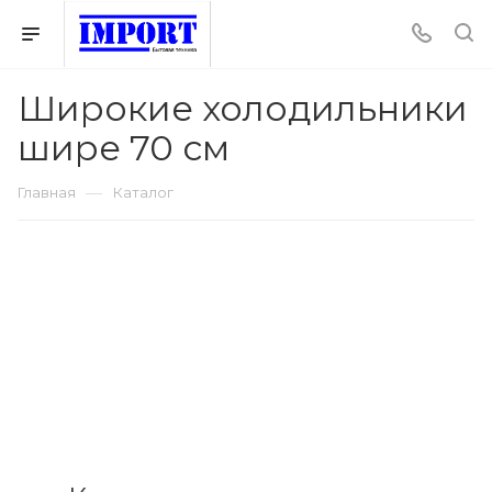
Широкие холодильники
шире 70 см
—
Главная
Каталог