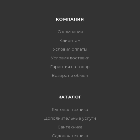
КОМПАНИЯ
О компании
Клиентам
Условия оплаты
Условия доставки
Гарантия на товар
Возврат и обмен
КАТАЛОГ
Бытовая техника
Дополнительные услуги
Сантехника
Садовая техника