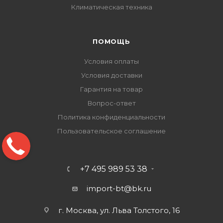
Климатическая техника
ПОМОЩЬ
Условия оплаты
Условия доставки
Гарантия на товар
Вопрос-ответ
Политика конфиденциальности
Пользовательское соглашение
+7 495 989 53 38
import-bt@bk.ru
г. Москва, ул. Льва Толстого, 16