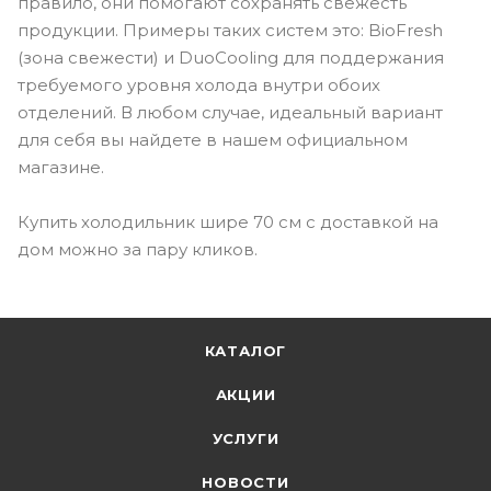
правило, они помогают сохранять свежесть
продукции. Примеры таких систем это: BioFresh
(зона свежести) и DuoCooling для поддержания
требуемого уровня холода внутри обоих
отделений. В любом случае, идеальный вариант
для себя вы найдете в нашем официальном
магазине.
Купить холодильник шире 70 см с доставкой на
дом можно за пару кликов.
КАТАЛОГ
АКЦИИ
УСЛУГИ
НОВОСТИ