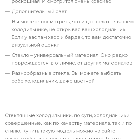
роскошная. И смотрится очень красиво.
Дополнительный свет.
Вы можете посмотреть, что и где лежит в вашем
холодильнике, не открывая ваш холодильник.
Если у вас там хаос и бардак, то вам достаточно
визуальной оценки.
Стекло – универсальный материал .Оно редко
повреждается, в отличие, от других материалов.
Разнообразные стекла. Вы можете выбрать
себе холодильник, даже цветной.
Стеклянные холодильники, по сути, холодильники
совершенные, как по качеству материала, так и по
стилю. Купить такую модель можно на сайте
нашего официального магазина Import-bt.ru с