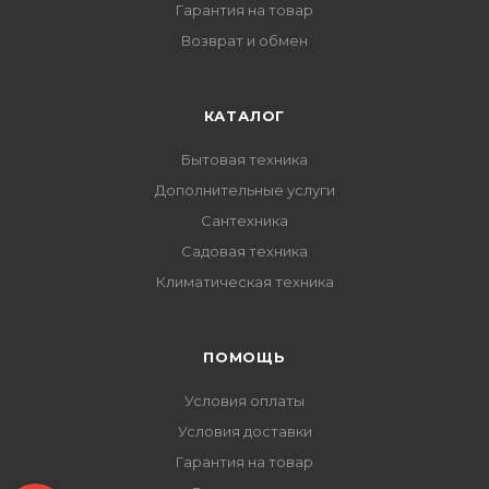
Гарантия на товар
Возврат и обмен
КАТАЛОГ
Бытовая техника
Дополнительные услуги
Сантехника
Садовая техника
Климатическая техника
ПОМОЩЬ
Условия оплаты
Условия доставки
Гарантия на товар