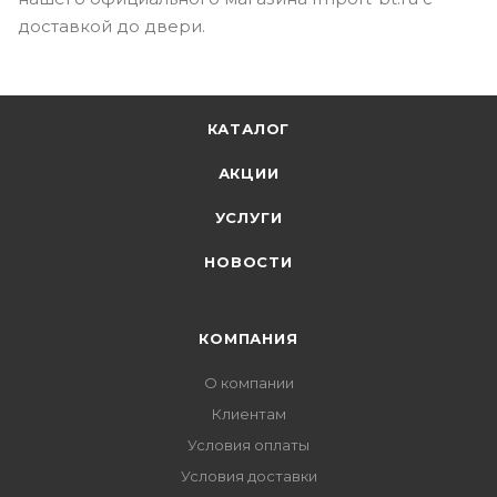
доставкой до двери.
КАТАЛОГ
АКЦИИ
УСЛУГИ
НОВОСТИ
КОМПАНИЯ
О компании
Клиентам
Условия оплаты
Условия доставки