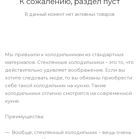
К сожалению, раздел пуст
В данный момент нет активных товаров
Мы привыкли к холодильникам из стандартных
материалов. Стеклянные холодильники – это то, что
действительно удивляет воображение. Если вы
хотите следовать моде, то вы обязаны приобрести
себе такой холодильник на кухню. Такие
холодильники отлично смотрятся на современной
кухне.
Преимущества:
Вообще, стеклянный холодильник – вещь очень