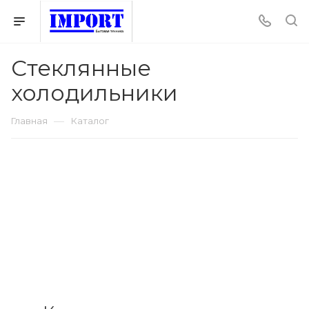
Стеклянные
холодильники
—
Главная
Каталог