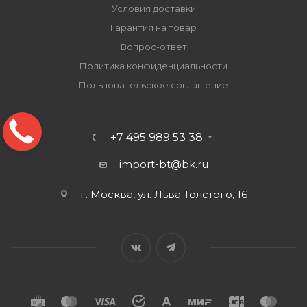
Условия доставки
Гарантия на товар
Вопрос-ответ
Политика конфиденциальности
Пользовательское соглашение
+7 495 989 53 38
import-bt@bk.ru
г. Москва, ул. Льва Толстого, 16