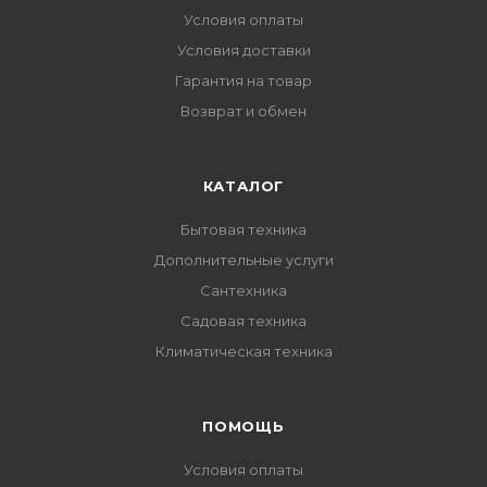
Условия оплаты
Условия доставки
Гарантия на товар
Возврат и обмен
КАТАЛОГ
Бытовая техника
Дополнительные услуги
Сантехника
Садовая техника
Климатическая техника
ПОМОЩЬ
Условия оплаты