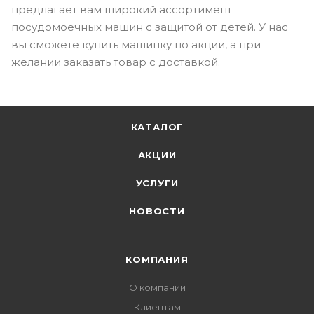
предлагает вам широкий ассортимент
посудомоечных машин с защитой от детей. У нас
вы сможете купить машинку по акции, а при
желании заказать товар с доставкой.
КАТАЛОГ
АКЦИИ
УСЛУГИ
НОВОСТИ
КОМПАНИЯ
О компании
Клиентам