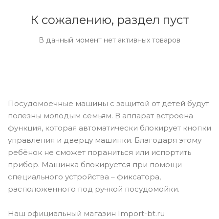
К сожалению, раздел пуст
В данный момент нет активных товаров
Посудомоечные машины с защитой от детей будут
полезны молодым семьям. В аппарат встроена
функция, которая автоматически блокирует кнопки
управления и дверцу машинки. Благодаря этому
ребёнок не сможет пораниться или испортить
прибор. Машинка блокируется при помощи
специального устройства – фиксатора,
расположенного под ручкой посудомойки.
Наш официальный магазин Import-bt.ru