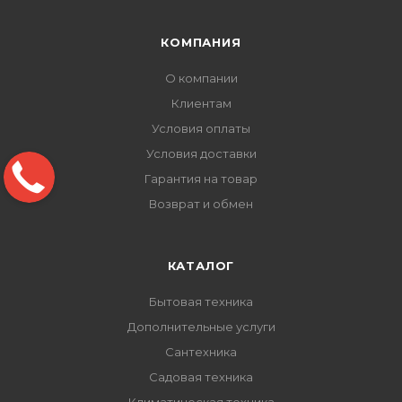
КОМПАНИЯ
О компании
Клиентам
Условия оплаты
Условия доставки
Гарантия на товар
Возврат и обмен
КАТАЛОГ
Бытовая техника
Дополнительные услуги
Сантехника
Садовая техника