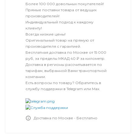
Более 100 000 довольных покупателей!
Прямые поставки товара от ведущих
производителей!
Индивидуальный подход к каждому
клиенту!
Всегда низкие цены!
Оригинальный товар на прямую от
производителя с гарантией.
Бесплатная доставка по Москве от 15 000
руб, за пределы МКАД 40 ₽ за километр.
Доставка в регионы рассчитывается по
тарифам, выбранной Вами транспортной
компании.
Есть вопросы по товару? Обратитесь в
службу поддержки в Telegram или Max.
Доставка по Москве - Бесплатно