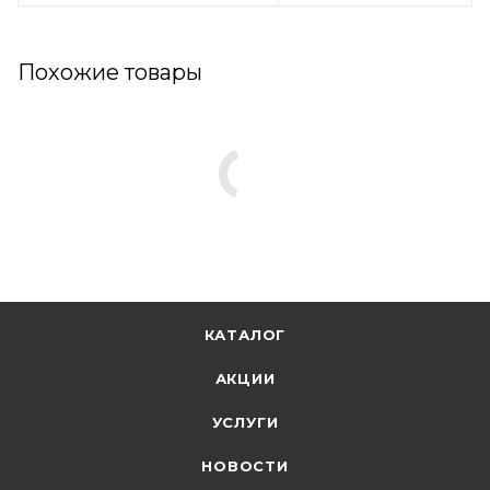
Похожие товары
КАТАЛОГ
АКЦИИ
УСЛУГИ
НОВОСТИ