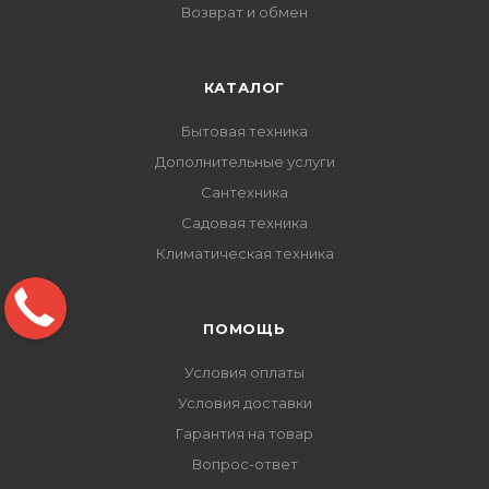
Возврат и обмен
КАТАЛОГ
Бытовая техника
Дополнительные услуги
Сантехника
Садовая техника
Климатическая техника
ПОМОЩЬ
Условия оплаты
Условия доставки
Гарантия на товар
Вопрос-ответ