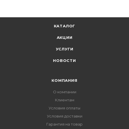
КАТАЛОГ
АКЦИИ
УСЛУГИ
НОВОСТИ
КОМПАНИЯ
О компании
Клиентам
Условия оплаты
Условия доставки
Гарантия на товар