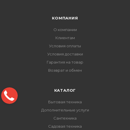
КОМПАНИЯ
О компании
Клиентам
Условия оплаты
Условия доставки
Гарантия на товар
Возврат и обмен
КАТАЛОГ
Бытовая техника
Дополнительные услуги
Сантехника
Садовая техника