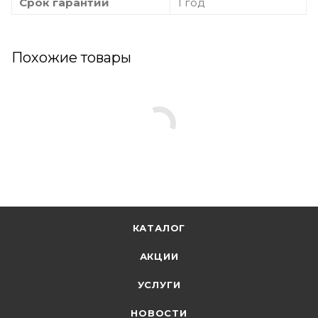
Срок гарантии
1 год
Похожие товары
КАТАЛОГ
АКЦИИ
УСЛУГИ
НОВОСТИ