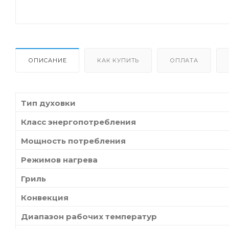
ОПИСАНИЕ
КАК КУПИТЬ
ОПЛАТА
Тип духовки
Класс энергопотребления
Мощность потребления
Режимов нагрева
Гриль
Конвекция
Диапазон рабочих температур