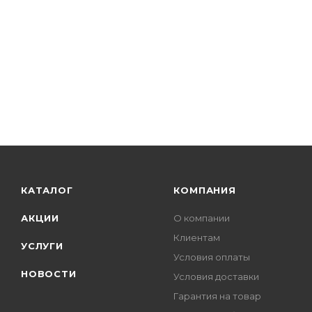
КАТАЛОГ
КОМПАНИЯ
АКЦИИ
О компании
Клиентам
УСЛУГИ
Условия оплаты
НОВОСТИ
Условия доставки
Гарантия на товар