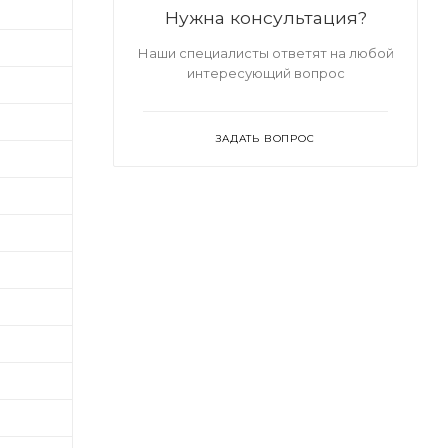
Нужна консультация?
Наши специалисты ответят на любой
интересующий вопрос
ЗАДАТЬ ВОПРОС