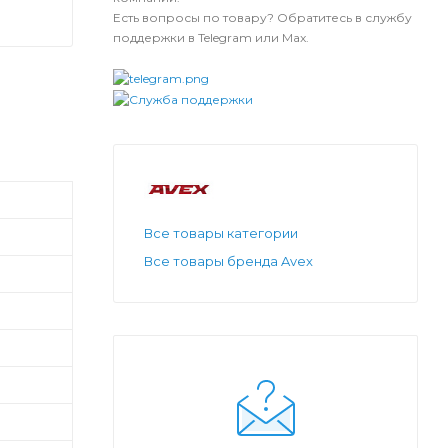
Есть вопросы по товару? Обратитесь в службу
поддержки в Telegram или Max.
Все товары категории
Все товары бренда Avex