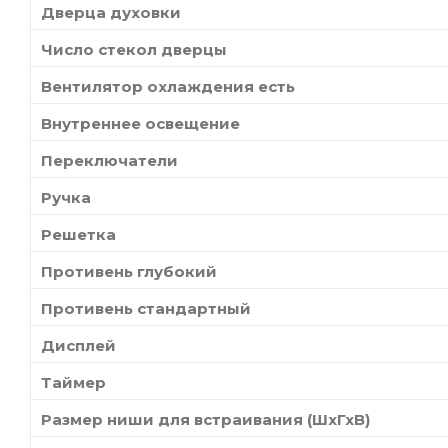
Дверца духовки
Число стекол дверцы
Вентилятор охлаждения есть
Внутреннее освещение
Переключатели
Ручка
Решетка
Противень глубокий
Противень стандартный
Дисплей
Таймер
Размер ниши для встраивания (ШхГхВ)