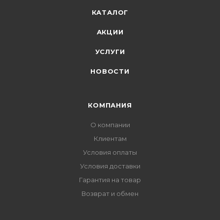
КАТАЛОГ
АКЦИИ
УСЛУГИ
НОВОСТИ
КОМПАНИЯ
О компании
Клиентам
Условия оплаты
Условия доставки
Гарантия на товар
Возврат и обмен