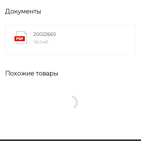
Документы
20022660
36,5 мб
Похожие товары