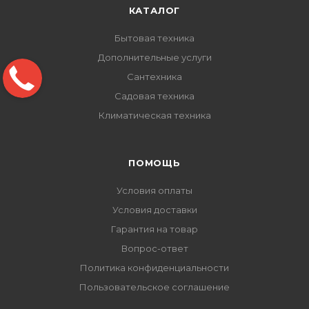
КАТАЛОГ
Бытовая техника
Дополнительные услуги
Сантехника
Садовая техника
Климатическая техника
ПОМОЩЬ
Условия оплаты
Условия доставки
Гарантия на товар
Вопрос-ответ
Политика конфиденциальности
Пользовательское соглашение