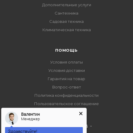
Дополнительные услуги
Сантехника
Садовая техника
Климатическая техника
ПОМОЩЬ
Условия оплаты
Условия доставки
Гарантия на товар
Вопрос-ответ
Политика конфиденциальности
Пользовательское соглашение
Валентин
Менеджер
+7 495 989 53 38
Здравствуйте!