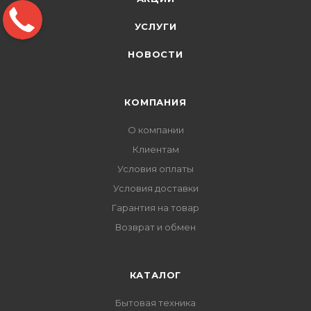
УСЛУГИ
НОВОСТИ
КОМПАНИЯ
О компании
Клиентам
Условия оплаты
Условия доставки
Гарантия на товар
Возврат и обмен
КАТАЛОГ
Бытовая техника