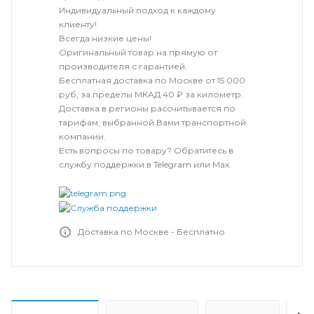
Индивидуальный подход к каждому
клиенту!
Всегда низкие цены!
Оригинальный товар на прямую от
производителя с гарантией.
Бесплатная доставка по Москве от 15 000
руб, за пределы МКАД 40 ₽ за километр.
Доставка в регионы рассчитывается по
тарифам, выбранной Вами транспортной
компании.
Есть вопросы по товару? Обратитесь в
службу поддержки в Telegram или Max.
Доставка по Москве - Бесплатно