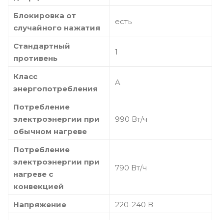
Блокировка от
есть
случайного нажатия
Стандартный
1
противень
Класс
A
энергопотребления
Потребление
электроэнергии при
990 Вт/ч
обычном нагреве
Потребление
электроэнергии при
790 Вт/ч
нагреве с
конвекцией
Напряжение
220-240 В