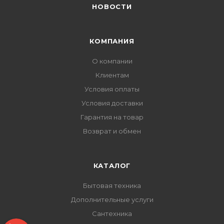
НОВОСТИ
КОМПАНИЯ
О компании
Клиентам
Условия оплаты
Условия доставки
Гарантия на товар
Возврат и обмен
КАТАЛОГ
Бытовая техника
Дополнительные услуги
Сантехника