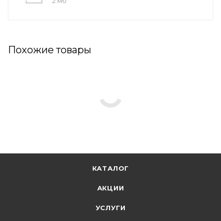
2 мб
Похожие товары
КАТАЛОГ
АКЦИИ
УСЛУГИ