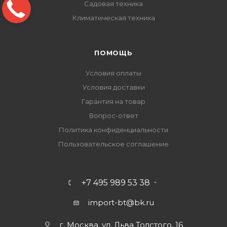
Садовая техника
Климатическая техника
ПОМОЩЬ
Условия оплаты
Условия доставки
Гарантия на товар
Вопрос-ответ
Политика конфиденциальности
Пользовательское соглашение
+7 495 989 53 38
import-bt@bk.ru
г. Москва, ул. Льва Толстого, 16