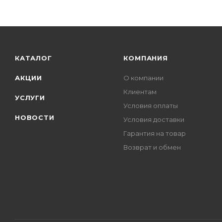
КАТАЛОГ
КОМПАНИЯ
АКЦИИ
О компании
Клиентам
УСЛУГИ
Условия оплаты
НОВОСТИ
Условия доставки
Гарантия на товар
Возврат и обмен