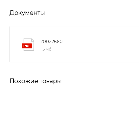
Документы
20022660
1,5 мб
Похожие товары