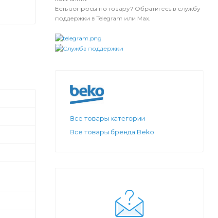
Есть вопросы по товару? Обратитесь в службу
поддержки в Telegram или Max.
Все товары категории
Все товары бренда Beko