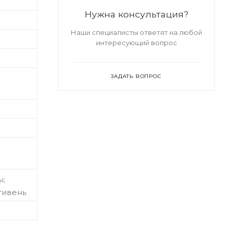
Нужна консультация?
Наши специалисты ответят на любой
интересующий вопрос
ЗАДАТЬ ВОПРОС
ы;
тивень