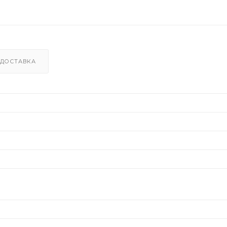
ДОСТАВКА