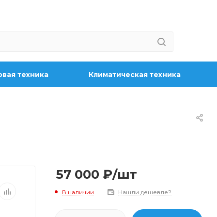
вая техника
Климатическая техника
57 000
₽
/шт
В наличии
Нашли дешевле?