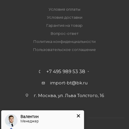
Условия оплаты
Условия доставки
Гарантия на товар
Вопрос-ответ
Политика конфиденциальности
Пользовательское соглашение
+7 495 989 53 38
import-bt@bk.ru
г. Москва, ул. Льва Толстого, 16
Валентин
Менеджер