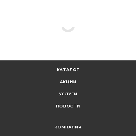
КАТАЛОГ
АКЦИИ
УСЛУГИ
НОВОСТИ
КОМПАНИЯ