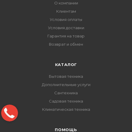
О компании
Клиентам
Условия оплаты
Условия доставки
Гарантия на товар
Возврат и обмен
КАТАЛОГ
Бытовая техника
Дополнительные услуги
Сантехника
Садовая техника
Климатическая техника
ПОМОЩЬ