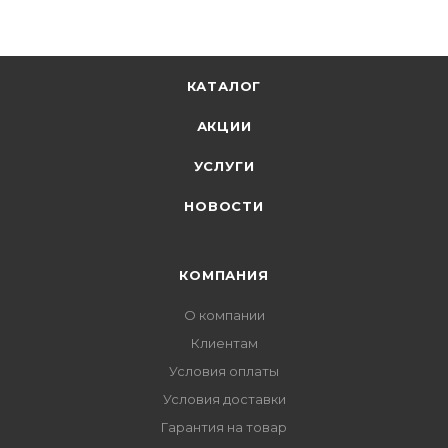
КАТАЛОГ
АКЦИИ
УСЛУГИ
НОВОСТИ
КОМПАНИЯ
О компании
Клиентам
Условия оплаты
Условия доставки
Гарантия на товар