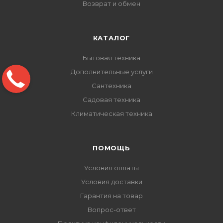
Возврат и обмен
КАТАЛОГ
Бытовая техника
Дополнительные услуги
Сантехника
Садовая техника
Климатическая техника
ПОМОЩЬ
Условия оплаты
Условия доставки
Гарантия на товар
Вопрос-ответ