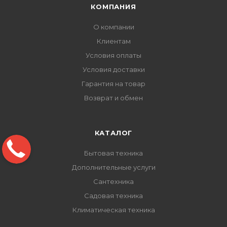
КОМПАНИЯ
О компании
Клиентам
Условия оплаты
Условия доставки
Гарантия на товар
Возврат и обмен
КАТАЛОГ
Бытовая техника
Дополнительные услуги
Сантехника
Садовая техника
Климатическая техника