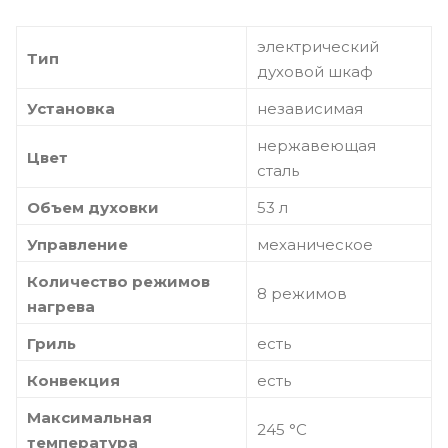
электрический
Тип
духовой шкаф
Установка
независимая
нержавеющая
Цвет
сталь
Объем духовки
53 л
Управление
механическое
Количество режимов
8 режимов
нагрева
Гриль
есть
Конвекция
есть
Максимальная
245 °С
температура