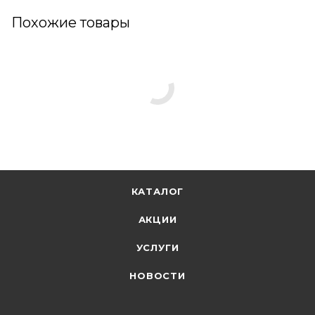
Похожие товары
КАТАЛОГ
АКЦИИ
УСЛУГИ
НОВОСТИ