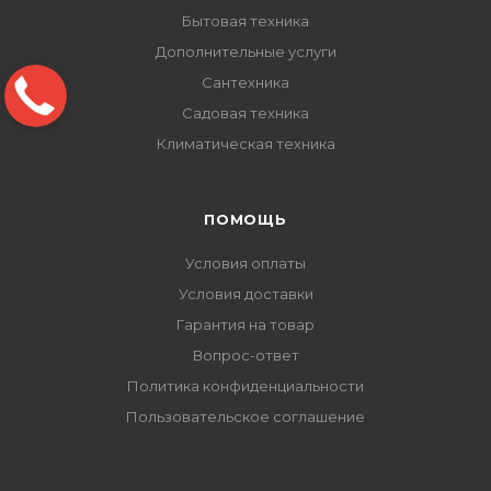
Бытовая техника
Дополнительные услуги
Сантехника
Садовая техника
Климатическая техника
ПОМОЩЬ
Условия оплаты
Условия доставки
Гарантия на товар
Вопрос-ответ
Политика конфиденциальности
Пользовательское соглашение