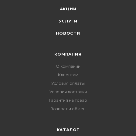
АКЦИИ
УСЛУГИ
НОВОСТИ
КОМПАНИЯ
О компании
Клиентам
Условия оплаты
Условия доставки
Гарантия на товар
Возврат и обмен
КАТАЛОГ