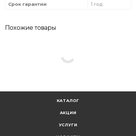
Срок гарантии
1 год
Похожие товары
КАТАЛОГ
АКЦИИ
УСЛУГИ