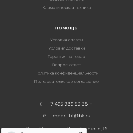
Климатическая техника
ПОМОЩЬ
Условия оплаты
Условия доставки
Гарантия на товар
Вопрос-ответ
Политика конфиденциальности
Пользовательское соглашение
+7 495 989 53 38
import-bt@bk.ru
г. Москва, ул. Льва Толстого, 16