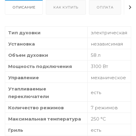
ОПИСАНИЕ
КАК КУПИТЬ
ОПЛАТА
Д
Тип духовки
электрическая
Установка
независимая
Объем духовки
58 л
Мощность подключения
3100 Вт
Управление
механическое
Утапливаемые
есть
переключатели
Количество режимов
7 режимов
Максимальная температура
250 °C
Гриль
есть