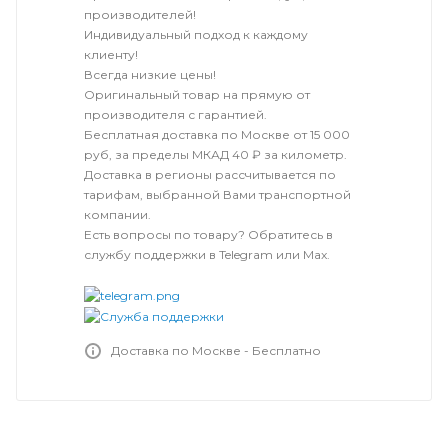
производителей!
Индивидуальный подход к каждому
клиенту!
Всегда низкие цены!
Оригинальный товар на прямую от
производителя с гарантией.
Бесплатная доставка по Москве от 15 000
руб, за пределы МКАД 40 ₽ за километр.
Доставка в регионы рассчитывается по
тарифам, выбранной Вами транспортной
компании.
Есть вопросы по товару? Обратитесь в
службу поддержки в Telegram или Max.
Доставка по Москве - Бесплатно