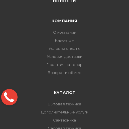
НОВОСТИ
КОМПАНИЯ
О компании
Клиентам
Условия оплаты
Условия доставки
Гарантия на товар
Возврат и обмен
КАТАЛОГ
Бытовая техника
Дополнительные услуги
Сантехника
Садовая техника