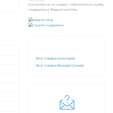
Есть вопросы по товару? Обратитесь в службу
поддержки в Telegram или Max.
Все товары категории
Все товары бренда Gorenje