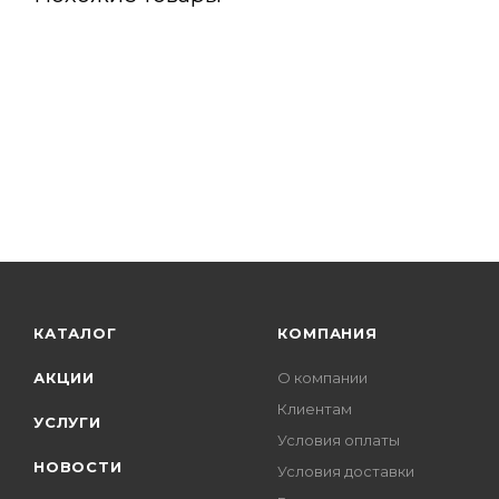
КАТАЛОГ
КОМПАНИЯ
АКЦИИ
О компании
Клиентам
УСЛУГИ
Условия оплаты
НОВОСТИ
Условия доставки