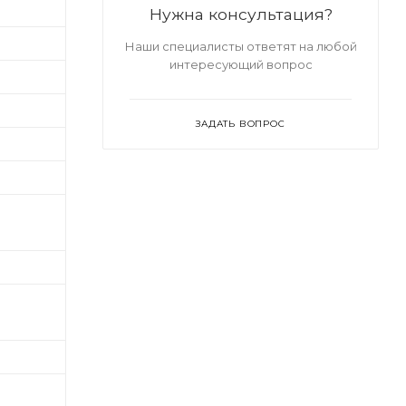
Нужна консультация?
Наши специалисты ответят на любой
интересующий вопрос
ЗАДАТЬ ВОПРОС