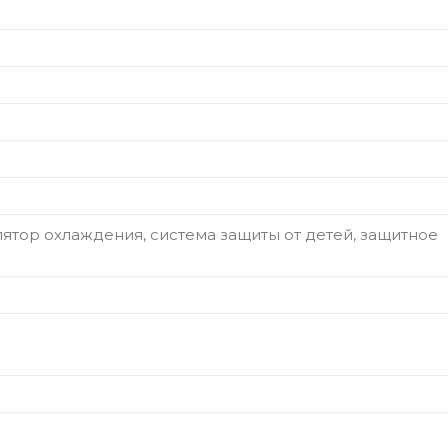
ятор охлаждения, система защиты от детей, защитное