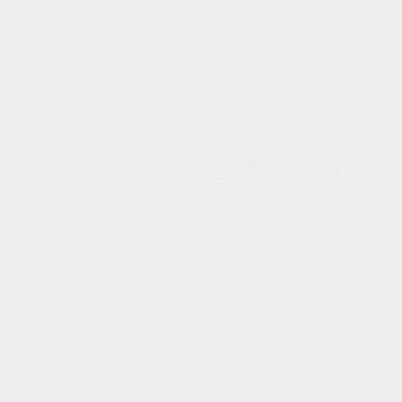
г. Москва, ул. Льва Толстого, 16
2026 © Import-bt.ru - интернет-магазин
Вся представленная на сайте информация, касающаяся
технических характеристик, наличия на складе, стоимости
товаров, носит информационный характер и ни при каких
условиях не является публичной офертой, определяемой
положениями Статьи 437(2) Гражданского кодекса РФ.
Нажатие на кнопку "купить", а также последующее
заполнение тех или иных форм, не накладывает на
владельцев сайта обязательств по исполнению заказа.
Присланное по e-mail сообщение, содержащее копию