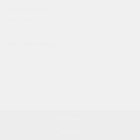
Длина кабеля
15 м
Срок гарантии
1 год
Похожие товары
КАТАЛОГ
АКЦИИ