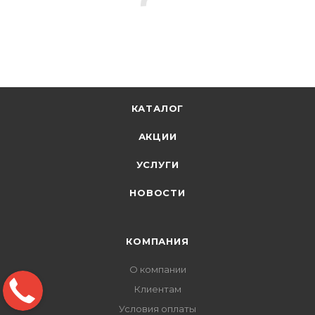
КАТАЛОГ
АКЦИИ
УСЛУГИ
НОВОСТИ
КОМПАНИЯ
О компании
Клиентам
Условия оплаты