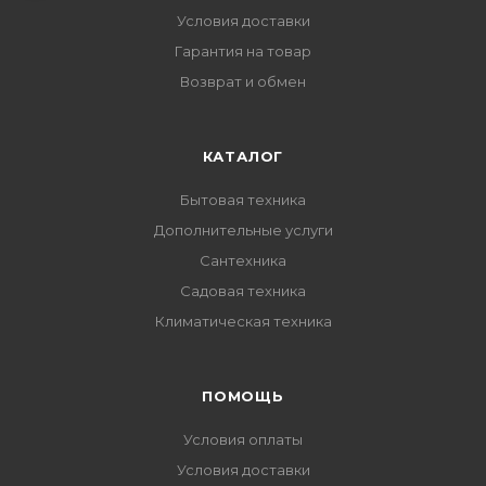
Условия доставки
Гарантия на товар
Возврат и обмен
КАТАЛОГ
Бытовая техника
Дополнительные услуги
Сантехника
Садовая техника
Климатическая техника
ПОМОЩЬ
Условия оплаты
Условия доставки