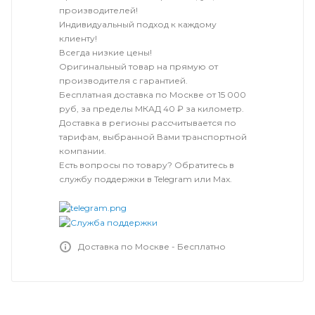
производителей!
Индивидуальный подход к каждому
клиенту!
Всегда низкие цены!
Оригинальный товар на прямую от
производителя с гарантией.
Бесплатная доставка по Москве от 15 000
руб, за пределы МКАД 40 ₽ за километр.
Доставка в регионы рассчитывается по
тарифам, выбранной Вами транспортной
компании.
Есть вопросы по товару? Обратитесь в
службу поддержки в Telegram или Max.
Доставка по Москве - Бесплатно