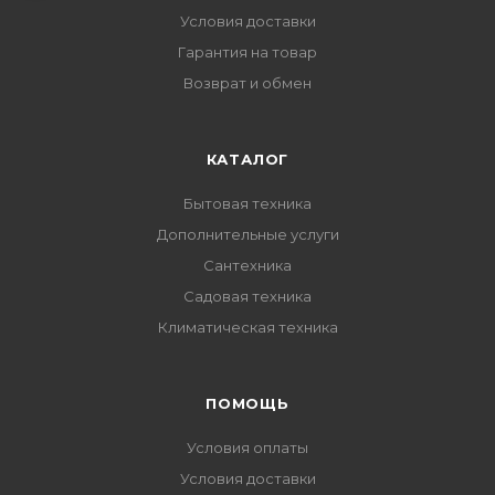
Условия доставки
Гарантия на товар
Возврат и обмен
КАТАЛОГ
Бытовая техника
Дополнительные услуги
Сантехника
Садовая техника
Климатическая техника
ПОМОЩЬ
Условия оплаты
Условия доставки