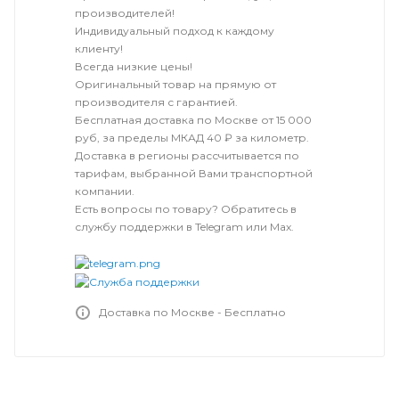
производителей!
Индивидуальный подход к каждому
клиенту!
Всегда низкие цены!
Оригинальный товар на прямую от
производителя с гарантией.
Бесплатная доставка по Москве от 15 000
руб, за пределы МКАД 40 ₽ за километр.
Доставка в регионы рассчитывается по
тарифам, выбранной Вами транспортной
компании.
Есть вопросы по товару? Обратитесь в
службу поддержки в Telegram или Max.
Доставка по Москве - Бесплатно