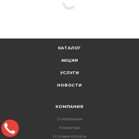
КАТАЛОГ
АКЦИИ
УСЛУГИ
НОВОСТИ
КОМПАНИЯ
О компании
Клиентам
Условия оплаты