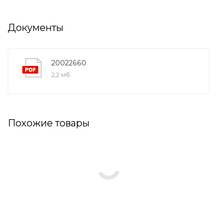
Документы
20022660
2,2 мб
Похожие товары