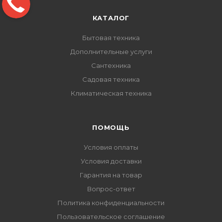
КАТАЛОГ
Бытовая техника
Дополнительные услуги
Сантехника
Садовая техника
Климатическая техника
ПОМОЩЬ
Условия оплаты
Условия доставки
Гарантия на товар
Вопрос-ответ
Политика конфиденциальности
Пользовательское соглашение