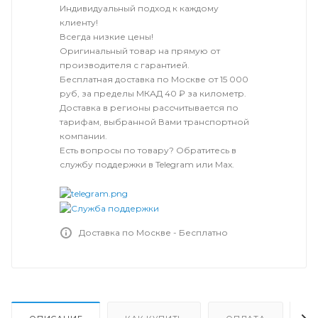
Индивидуальный подход к каждому
клиенту!
Всегда низкие цены!
Оригинальный товар на прямую от
производителя с гарантией.
Бесплатная доставка по Москве от 15 000
руб, за пределы МКАД 40 ₽ за километр.
Доставка в регионы рассчитывается по
тарифам, выбранной Вами транспортной
компании.
Есть вопросы по товару? Обратитесь в
службу поддержки в Telegram или Max.
Доставка по Москве - Бесплатно