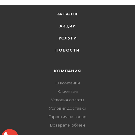
КАТАЛОГ
АКЦИИ
УСЛУГИ
НОВОСТИ
КОМПАНИЯ
О компании
Клиентам
Условия оплаты
Условия доставки
Гарантия на товар
Возврат и обмен