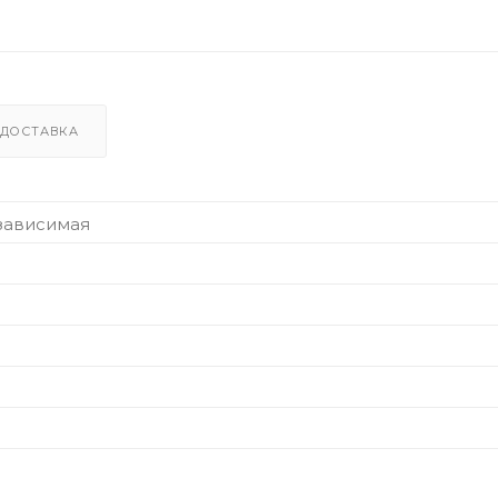
ДОСТАВКА
зависимая