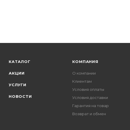
КАТАЛОГ
КОМПАНИЯ
АКЦИИ
О компании
Клиентам
УСЛУГИ
Условия оплаты
НОВОСТИ
Условия доставки
Гарантия на товар
Возврат и обмен