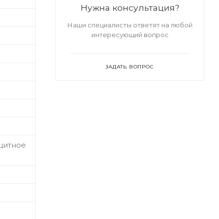
Нужна консультация?
Наши специалисты ответят на любой
интересующий вопрос
ЗАДАТЬ ВОПРОС
ащитное