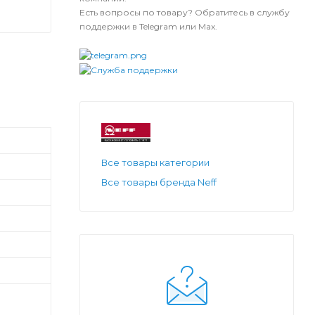
Есть вопросы по товару? Обратитесь в службу
поддержки в Telegram или Max.
Все товары категории
Все товары бренда Neff