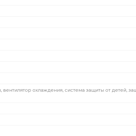
, вентилятор охлаждения, система защиты от детей, з