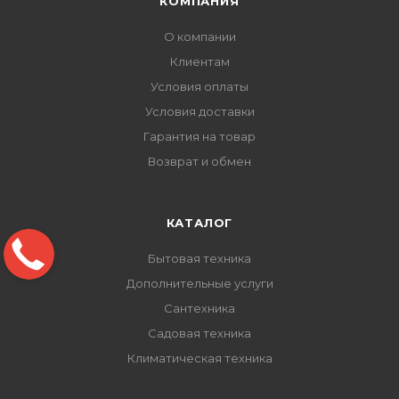
КОМПАНИЯ
О компании
Клиентам
Условия оплаты
Условия доставки
Гарантия на товар
Возврат и обмен
КАТАЛОГ
Бытовая техника
Дополнительные услуги
Сантехника
Садовая техника
Климатическая техника