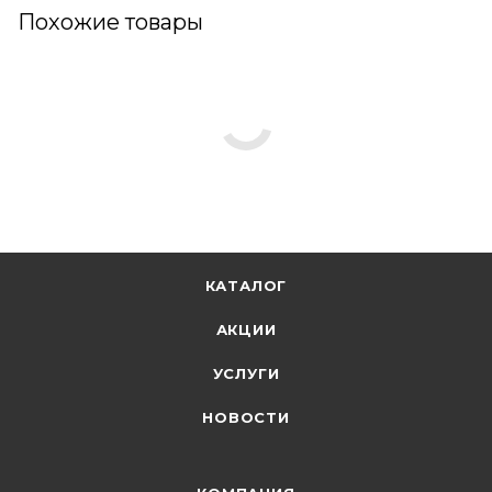
Похожие товары
КАТАЛОГ
АКЦИИ
УСЛУГИ
НОВОСТИ