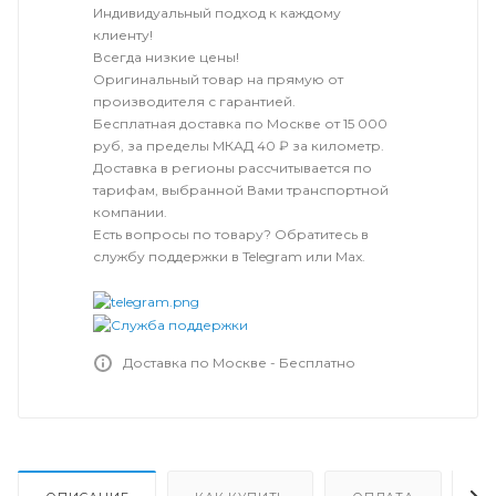
Индивидуальный подход к каждому
клиенту!
Всегда низкие цены!
Оригинальный товар на прямую от
производителя с гарантией.
Бесплатная доставка по Москве от 15 000
руб, за пределы МКАД 40 ₽ за километр.
Доставка в регионы рассчитывается по
тарифам, выбранной Вами транспортной
компании.
Есть вопросы по товару? Обратитесь в
службу поддержки в Telegram или Max.
Доставка по Москве - Бесплатно