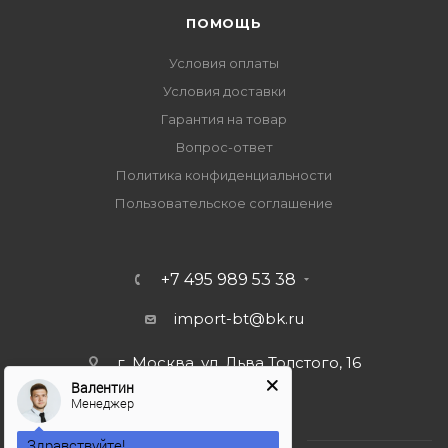
ПОМОЩЬ
Условия оплаты
Условия доставки
Гарантия на товар
Вопрос-ответ
Политика конфиденциальности
Пользовательское соглашение
+7 495 989 53 38
import-bt@bk.ru
г. Москва, ул. Льва Толстого, 16
Валентин
Менеджер
Здравствуйте!