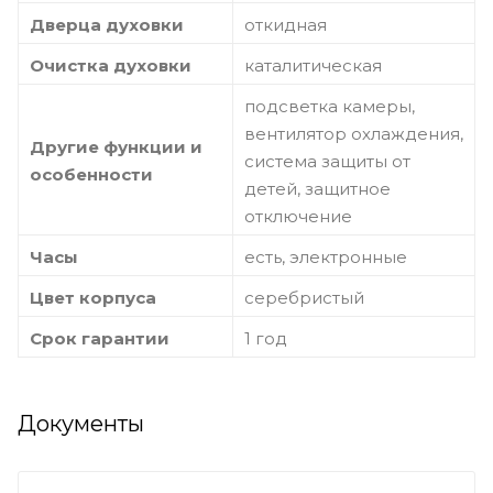
Дверца духовки
откидная
Очистка духовки
каталитическая
подсветка камеры,
вентилятор охлаждения,
Другие функции и
система защиты от
особенности
детей, защитное
отключение
Часы
есть, электронные
Цвет корпуса
серебристый
Срок гарантии
1 год
Документы