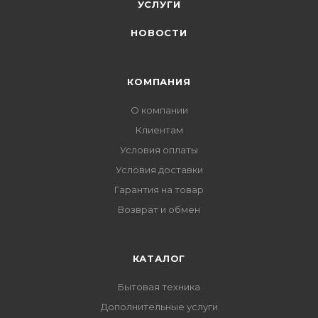
УСЛУГИ
НОВОСТИ
КОМПАНИЯ
О компании
Клиентам
Условия оплаты
Условия доставки
Гарантия на товар
Возврат и обмен
КАТАЛОГ
Бытовая техника
Дополнительные услуги