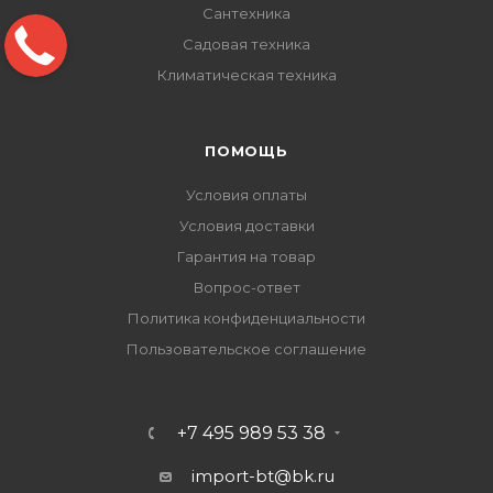
Сантехника
Садовая техника
Климатическая техника
ПОМОЩЬ
Условия оплаты
Условия доставки
Гарантия на товар
Вопрос-ответ
Политика конфиденциальности
Пользовательское соглашение
+7 495 989 53 38
import-bt@bk.ru