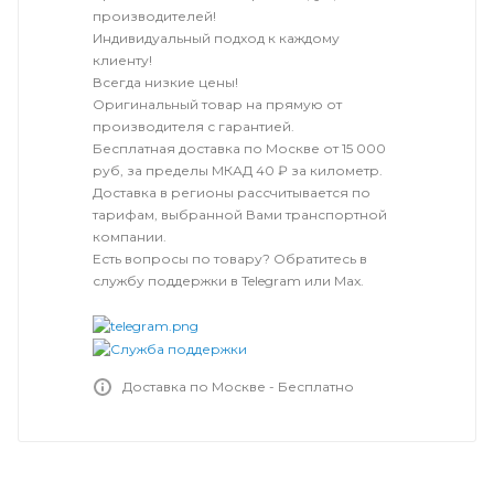
производителей!
Индивидуальный подход к каждому
клиенту!
Всегда низкие цены!
Оригинальный товар на прямую от
производителя с гарантией.
Бесплатная доставка по Москве от 15 000
руб, за пределы МКАД 40 ₽ за километр.
Доставка в регионы рассчитывается по
тарифам, выбранной Вами транспортной
компании.
Есть вопросы по товару? Обратитесь в
службу поддержки в Telegram или Max.
Доставка по Москве - Бесплатно