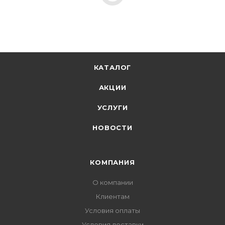
КАТАЛОГ
АКЦИИ
УСЛУГИ
НОВОСТИ
КОМПАНИЯ
О компании
Клиентам
Условия оплаты
Условия доставки