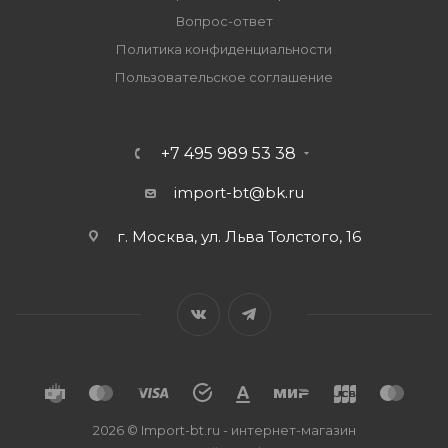
Вопрос-ответ
Политика конфиденциальности
Пользовательское соглашение
+7 495 989 53 38
import-bt@bk.ru
г. Москва, ул. Льва Толстого, 16
2026 © Import-bt.ru - интернет-магазин