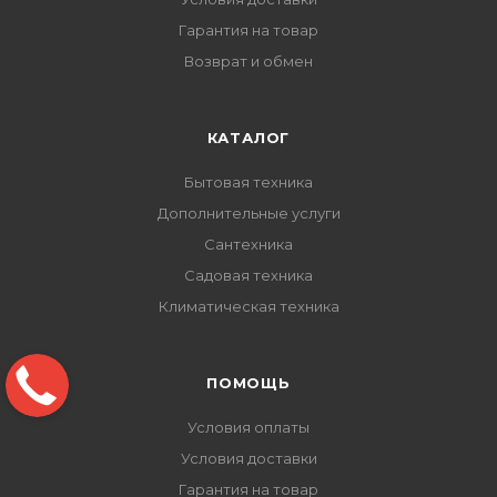
Гарантия на товар
Возврат и обмен
КАТАЛОГ
Бытовая техника
Дополнительные услуги
Сантехника
Садовая техника
Климатическая техника
ПОМОЩЬ
Условия оплаты
Условия доставки
Гарантия на товар