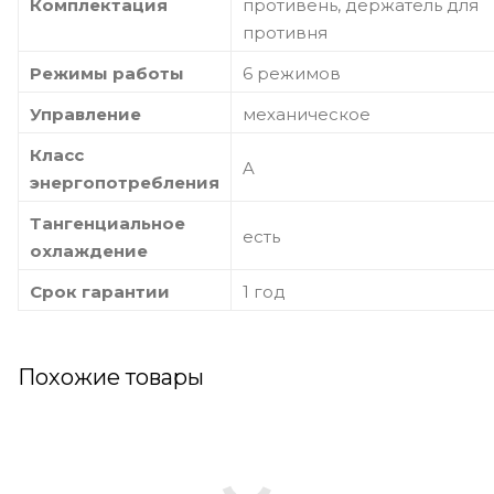
Комплектация
противень, держатель для
противня
Режимы работы
6 режимов
Управление
механическое
Класс
A
энергопотребления
Тангенциальное
есть
охлаждение
Срок гарантии
1 год
Похожие товары